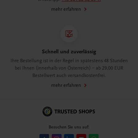
mehr erfahren
Schnell und zuverlässig
Ihre Bestellung ist in der Regel in spätestens 48 Stunden
bei Ihnen (innerhalb von Österreich) – ab 29,00 EUR
Bestellwert auch versandkostenfrei.
mehr erfahren
Besuchen Sie uns auf: