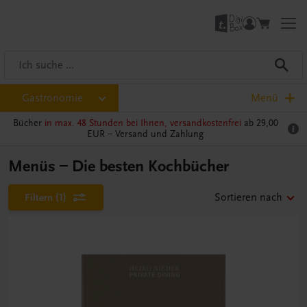
Gastronomie
Menü
Bücher
in max. 48 Stunden bei Ihnen, versandkostenfrei
ab 29,00
EUR –
Versand und Zahlung
Menüs – Die besten Kochbücher
Filtern
(1)
Sortieren nach