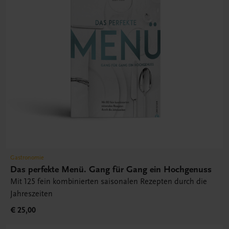
Gastronomie
Das perfekte Menü. Gang für Gang ein Hochgenuss
Mit 125 fein kombinierten saisonalen Rezepten durch die
Jahreszeiten
€ 25,00