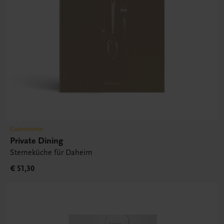
Gastronomie
Private Dining
Sterneküche für Daheim
€ 51,30