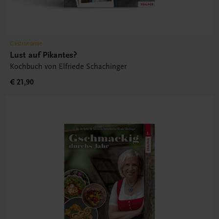
Gastronomie
Lust auf Pikantes?
Kochbuch von Elfriede Schachinger
€ 21,90