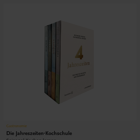
Gastronomie
Die Jahreszeiten-Kochschule