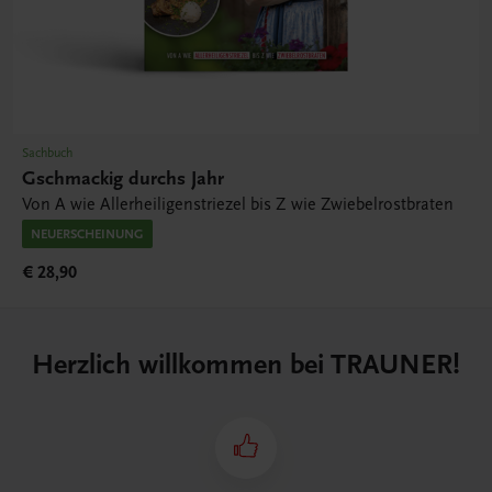
Sachbuch
Gschmackig durchs Jahr
Von A wie Allerheiligenstriezel bis Z wie Zwiebelrostbraten
NEUERSCHEINUNG
€ 28,90
Herzlich willkommen bei TRAUNER!