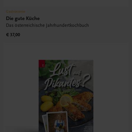
Gastronomie
Die gute Küche
Das österreichische Jahrhundertkochbuch
€ 37,00