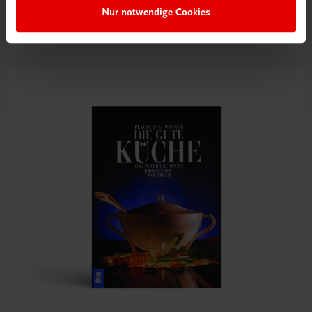
Nur notwendige Cookies
Jetzt anmelden