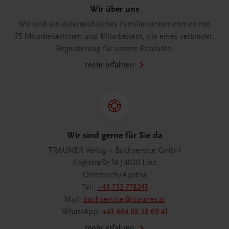
Wir über uns
Wir sind ein österreichisches Familienunternehmen mit
75 Mitarbeiterinnen und Mitarbeitern, die eines verbindet:
Begeisterung für unsere Produkte.
mehr erfahren
Wir sind gerne für Sie da
TRAUNER Verlag + Buchservice GmbH
Köglstraße 14 | 4020 Linz
Österreich/Austria
Tel.:
+43 732 778241
Mail:
buchservice@trauner.at
WhatsApp:
+43 664 88 58 69 41
mehr erfahren