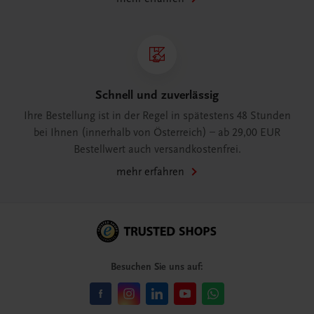
Schnell und zuverlässig
Ihre Bestellung ist in der Regel in spätestens 48 Stunden
bei Ihnen (innerhalb von Österreich) – ab 29,00 EUR
Bestellwert auch versandkostenfrei.
mehr erfahren
Besuchen Sie uns auf: