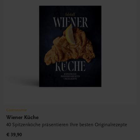
Gastronomie
Wiener Küche
40 Spitzenköche präsentieren Ihre besten Originalrezepte
€ 39,90