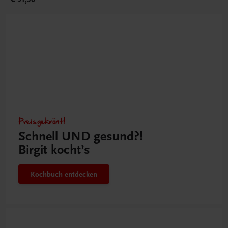
Preisgekrönt!
Schnell UND gesund?!
Birgit kocht’s
Kochbuch entdecken