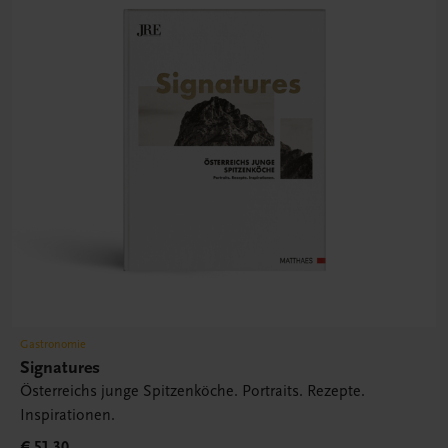
Gastronomie
Signatures
Österreichs junge Spitzenköche. Portraits. Rezepte.
Inspirationen.
€ 51,30