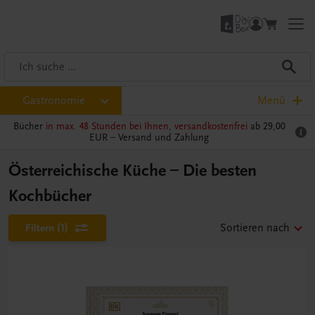
Gastronomie
Menü
Bücher
in max. 48 Stunden bei Ihnen, versandkostenfrei
ab 29,00
EUR –
Versand und Zahlung
Österreichische Küche – Die besten
Kochbücher
Filtern
(1)
Sortieren nach