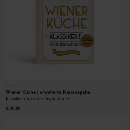
Gastronomie
Wiener Küche | erweiterte Neuausgabe
Klassiker und neue Inspirationen.
€ 30,80