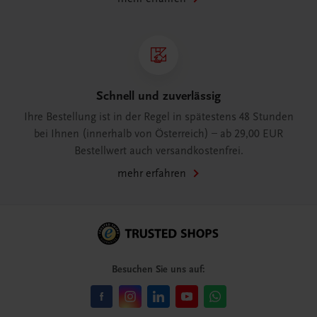
Schnell und zuverlässig
Ihre Bestellung ist in der Regel in spätestens 48 Stunden
bei Ihnen (innerhalb von Österreich) – ab 29,00 EUR
Bestellwert auch versandkostenfrei.
mehr erfahren
Besuchen Sie uns auf: