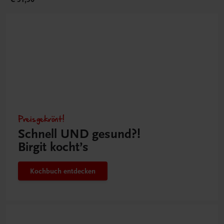
Preisgekrönt!
Schnell UND gesund?!
Birgit kocht’s
Kochbuch entdecken