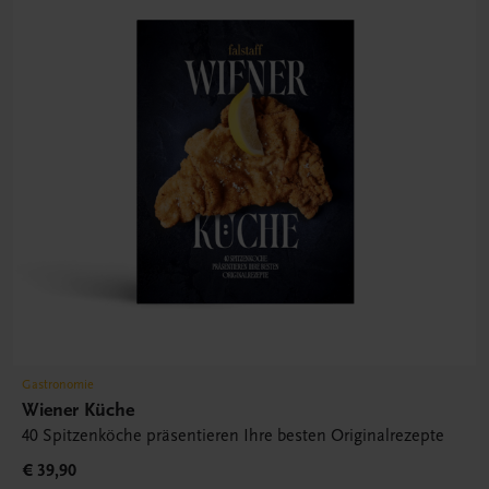
Gastronomie
Wiener Küche
40 Spitzenköche präsentieren Ihre besten Originalrezepte
€ 39,90