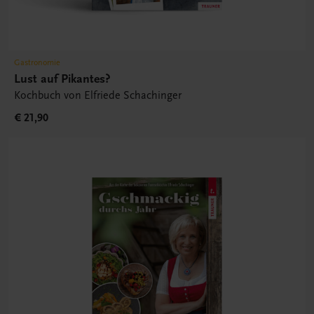
Gastronomie
Lust auf Pikantes?
Kochbuch von Elfriede Schachinger
€ 21,90