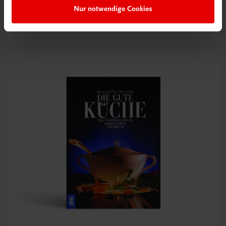
Nur notwendige Cookies
Jetzt anmelden