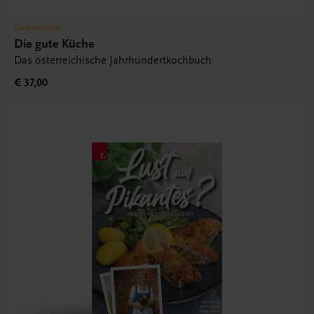
Gastronomie
Die gute Küche
Das österreichische Jahrhundertkochbuch
€ 37,00