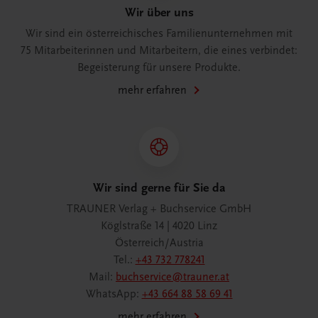
Wir über uns
Wir sind ein österreichisches Familienunternehmen mit
75 Mitarbeiterinnen und Mitarbeitern, die eines verbindet:
Begeisterung für unsere Produkte.
mehr erfahren
Wir sind gerne für Sie da
TRAUNER Verlag + Buchservice GmbH
Köglstraße 14 | 4020 Linz
Österreich/Austria
Tel.:
+43 732 778241
Mail:
buchservice@trauner.at
WhatsApp:
+43 664 88 58 69 41
mehr erfahren