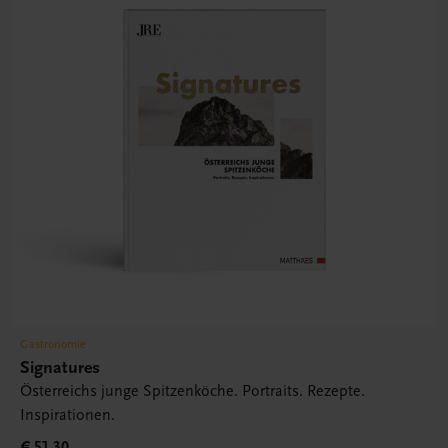
Gastronomie
Signatures
Österreichs junge Spitzenköche. Portraits. Rezepte.
Inspirationen.
€ 51,30