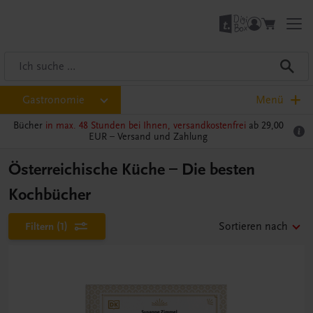
Gastronomie
Menü
Bücher
in max. 48 Stunden bei Ihnen, versandkostenfrei
ab 29,00
EUR –
Versand und Zahlung
Österreichische Küche – Die besten
Kochbücher
Filtern
(1)
Sortieren nach