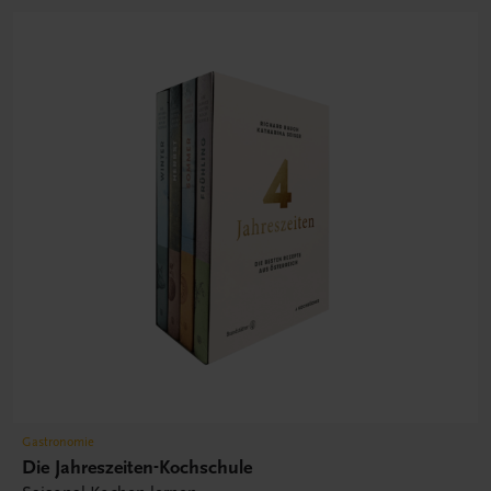
Gastronomie
Die Jahreszeiten-Kochschule