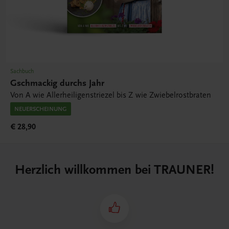
Sachbuch
Gschmackig durchs Jahr
Von A wie Allerheiligenstriezel bis Z wie Zwiebelrostbraten
NEUERSCHEINUNG
€ 28,90
Herzlich willkommen bei TRAUNER!