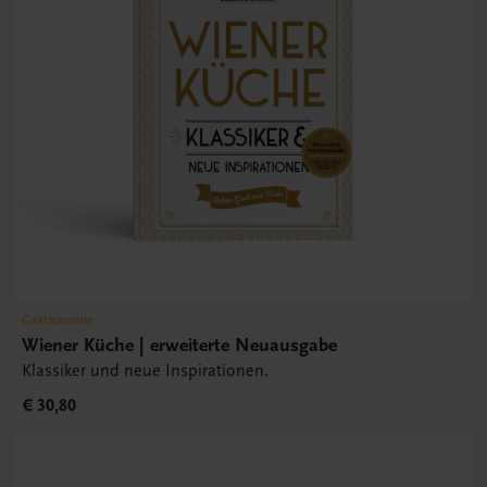
Gastronomie
Wiener Küche | erweiterte Neuausgabe
Klassiker und neue Inspirationen.
€ 30,80