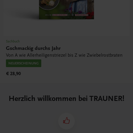
Sachbuch
Gschmackig durchs Jahr
Von A wie Allerheiligenstriezel bis Z wie Zwiebelrostbraten
NEUERSCHEINUNG
€ 28,90
Herzlich willkommen bei TRAUNER!