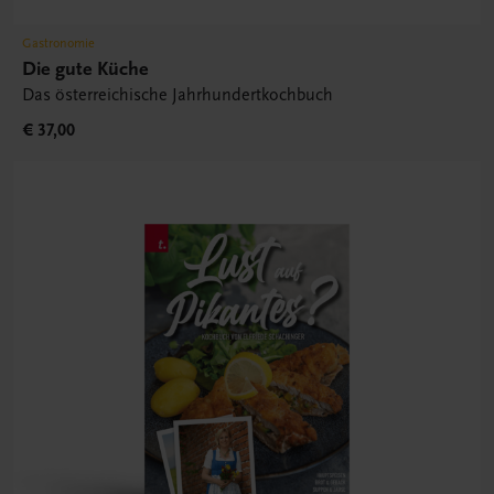
Gastronomie
Die gute Küche
Das österreichische Jahrhundertkochbuch
€ 37,00