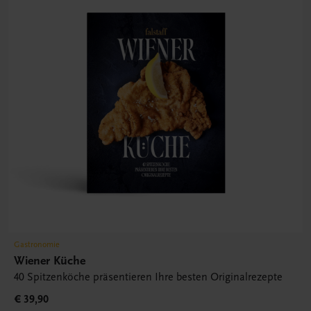
Gastronomie
Wiener Küche
40 Spitzenköche präsentieren Ihre besten Originalrezepte
€ 39,90