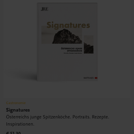
Gastronomie
Signatures
Österreichs junge Spitzenköche. Portraits. Rezepte.
Inspirationen.
€ 51,30