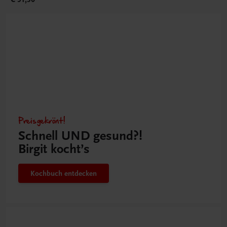
Preisgekrönt!
Schnell UND gesund?!
Birgit kocht’s
Kochbuch entdecken