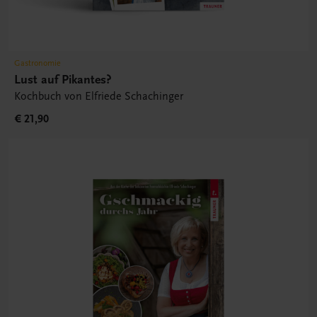
Gastronomie
Lust auf Pikantes?
Kochbuch von Elfriede Schachinger
€ 21,90