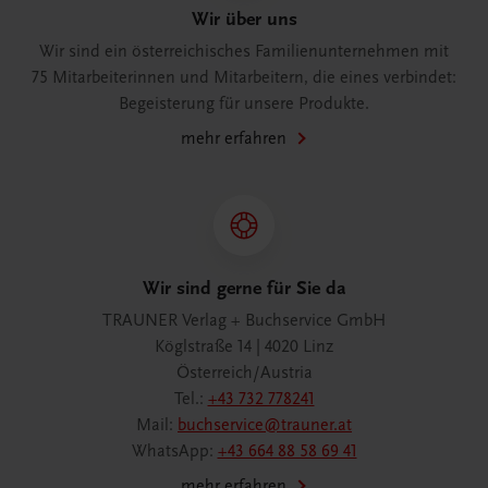
Wir über uns
Wir sind ein österreichisches Familienunternehmen mit
75 Mitarbeiterinnen und Mitarbeitern, die eines verbindet:
Begeisterung für unsere Produkte.
mehr erfahren
Wir sind gerne für Sie da
TRAUNER Verlag + Buchservice GmbH
Köglstraße 14 | 4020 Linz
Österreich/Austria
Tel.:
+43 732 778241
Mail:
buchservice@trauner.at
WhatsApp:
+43 664 88 58 69 41
mehr erfahren