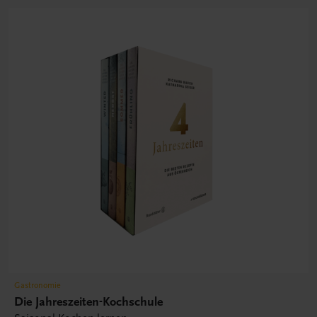
Gastronomie
Die Jahreszeiten-Kochschule