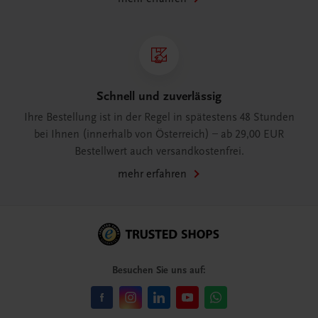
Schnell und zuverlässig
Ihre Bestellung ist in der Regel in spätestens 48 Stunden
bei Ihnen (innerhalb von Österreich) – ab 29,00 EUR
Bestellwert auch versandkostenfrei.
mehr erfahren
Besuchen Sie uns auf: