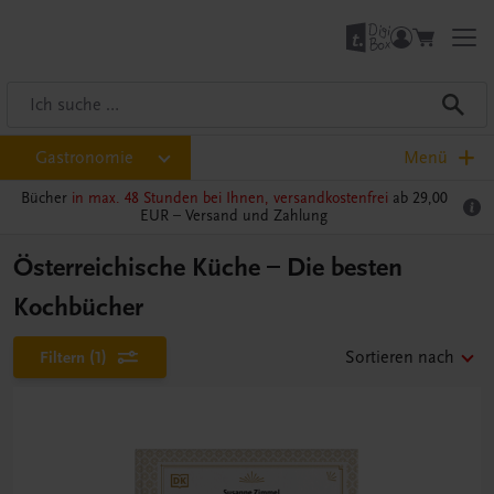
Gastronomie
Menü
Bücher
in max. 48 Stunden bei Ihnen, versandkostenfrei
ab 29,00
EUR –
Versand und Zahlung
Österreichische Küche – Die besten
Kochbücher
Filtern
(1)
Sortieren nach