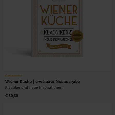
Gastronomie
Wiener Küche | erweiterte Neuausgabe
Klassiker und neue Inspirationen.
€ 30,80