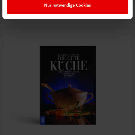
Nur notwendige Cookies
Jetzt anmelden