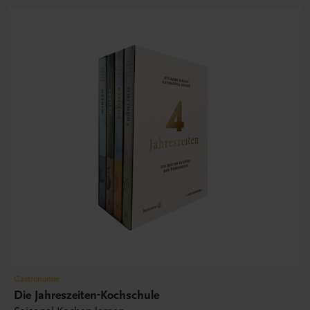
Gastronomie
Die Jahreszeiten-Kochschule