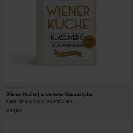
Gastronomie
Wiener Küche | erweiterte Neuausgabe
Klassiker und neue Inspirationen.
€ 30,80