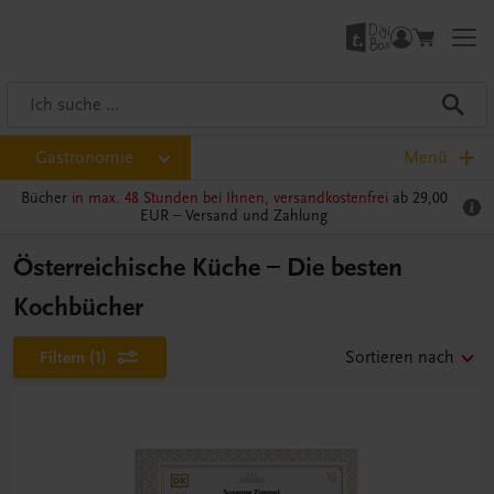
Gastronomie
Menü
Bücher
in max. 48 Stunden bei Ihnen, versandkostenfrei
ab 29,00
EUR –
Versand und Zahlung
Österreichische Küche – Die besten
Kochbücher
Filtern
(1)
Sortieren nach