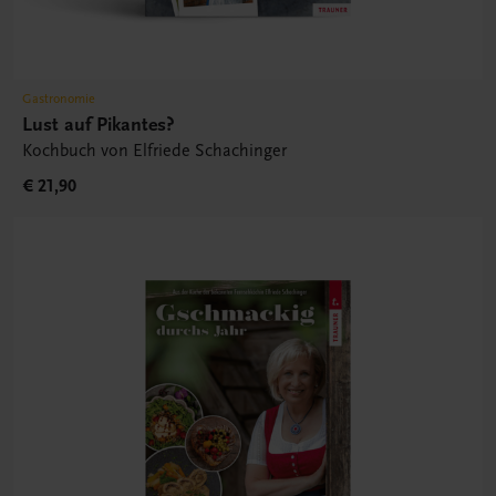
Gastronomie
Lust auf Pikantes?
Kochbuch von Elfriede Schachinger
€ 21,90