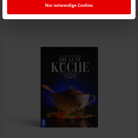
Nur notwendige Cookies
Jetzt anmelden