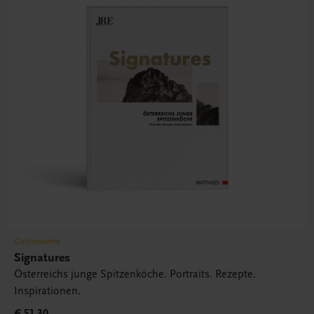
Gastronomie
Signatures
Österreichs junge Spitzenköche. Portraits. Rezepte.
Inspirationen.
€ 51,30