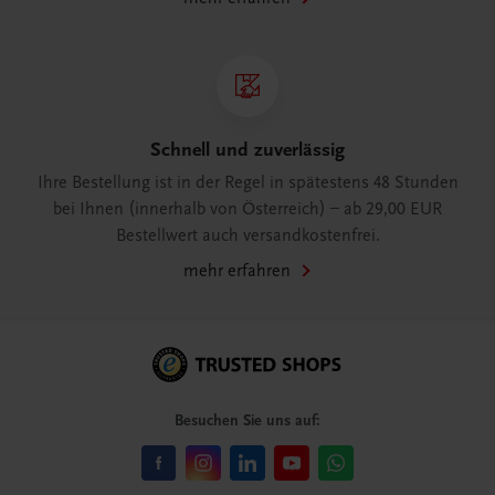
Schnell und zuverlässig
Ihre Bestellung ist in der Regel in spätestens 48 Stunden
bei Ihnen (innerhalb von Österreich) – ab 29,00 EUR
Bestellwert auch versandkostenfrei.
mehr erfahren
Besuchen Sie uns auf: