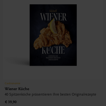
Gastronomie
Wiener Küche
40 Spitzenköche präsentieren Ihre besten Originalrezepte
€ 39,90