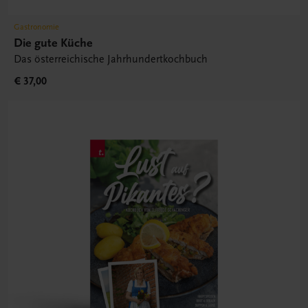
Gastronomie
Die gute Küche
Das österreichische Jahrhundertkochbuch
€ 37,00