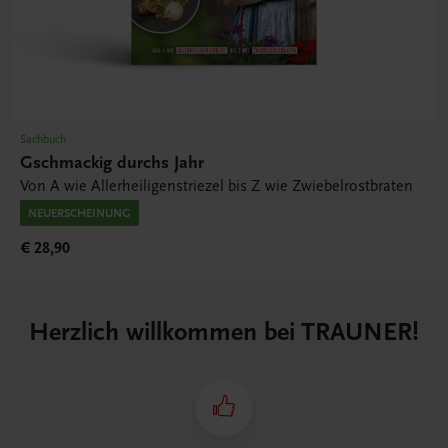
Sachbuch
Gschmackig durchs Jahr
Von A wie Allerheiligenstriezel bis Z wie Zwiebelrostbraten
NEUERSCHEINUNG
€ 28,90
Herzlich willkommen bei TRAUNER!