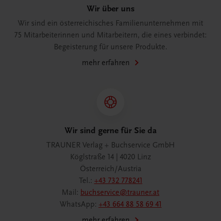
Wir über uns
Wir sind ein österreichisches Familienunternehmen mit
75 Mitarbeiterinnen und Mitarbeitern, die eines verbindet:
Begeisterung für unsere Produkte.
mehr erfahren
Wir sind gerne für Sie da
TRAUNER Verlag + Buchservice GmbH
Köglstraße 14 | 4020 Linz
Österreich/Austria
Tel.:
+43 732 778241
Mail:
buchservice@trauner.at
WhatsApp:
+43 664 88 58 69 41
mehr erfahren