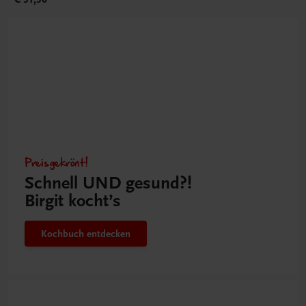
Preisgekrönt!
Schnell UND gesund?!
Birgit kocht’s
Kochbuch entdecken