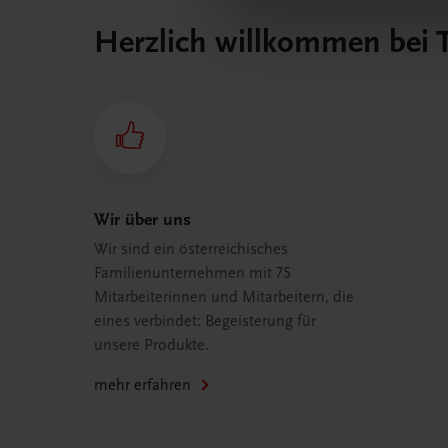
Herzlich willkommen bei
Wir über uns
Wir sind ein österreichisches
Familienunternehmen mit 75
Mitarbeiterinnen und Mitarbeitern, die
eines verbindet: Begeisterung für
unsere Produkte.
mehr erfahren