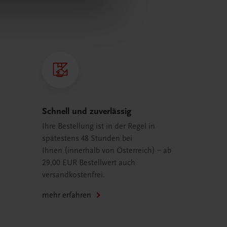
Schnell und zuverlässig
Ihre Bestellung ist in der Regel in
spätestens 48 Stunden bei
Ihnen (innerhalb von Österreich) – ab
29,00 EUR Bestellwert auch
versandkostenfrei.
mehr erfahren