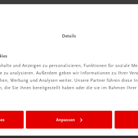
Details
kies
halte und Anzeigen zu personalisieren, Funktionen für soziale M
ite zu analysieren. Außerdem geben wir Informationen zu Ihrer Ve
edien, Werbung und Analysen weiter. Unsere Partner führen diese 
 die Sie ihnen bereitgestellt haben oder die sie im Rahmen Ihrer
ies
Anpassen