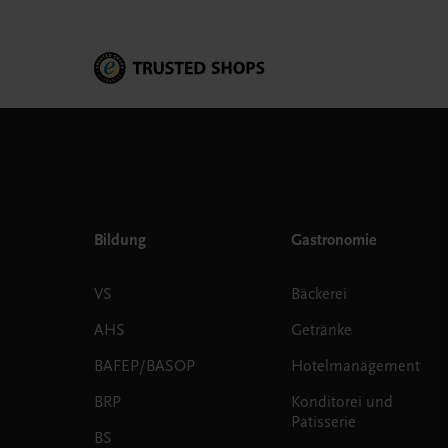
Bildung
Gastronomie
VS
Bäckerei
AHS
Getränke
BAFEP/BASOP
Hotelmanagement
BRP
Konditorei und
Patisserie
BS