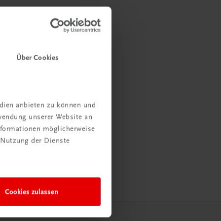
Über Cookies
edien anbieten zu können und
rwendung unserer Website an
Informationen möglicherweise
 Nutzung der Dienste
Cookies zulassen