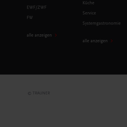
Küche
EWF/ZWF
Service
FW
Systemgastronomie
alle anzeigen
alle anzeigen
© TRAUNER