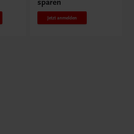
sparen
Jetzt anmelden