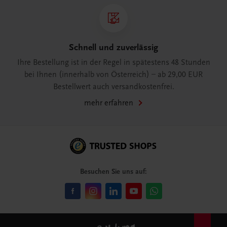
Schnell und zuverlässig
Ihre Bestellung ist in der Regel in spätestens 48 Stunden
bei Ihnen (innerhalb von Österreich) – ab 29,00 EUR
Bestellwert auch versandkostenfrei.
mehr erfahren
Besuchen Sie uns auf: