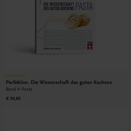
Gastronomie
Perfektion. Die Wissenschaft des guten Kochens
Band 4: Pasta
€ 30,80