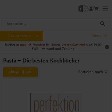
Gastronomie
Menü
Bücher
in max. 48 Stunden bei Ihnen, versandkostenfrei
ab 29,00
EUR –
Versand und Zahlung
Pasta – Die besten Kochbücher
Filtern
(1)
Sortieren nach