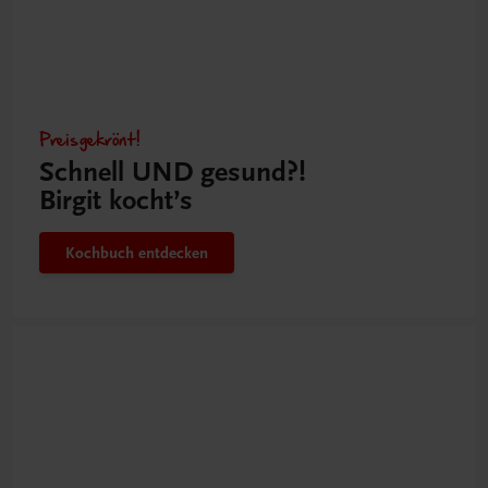
Preisgekrönt!
Schnell UND gesund?!
Birgit kocht’s
Kochbuch entdecken