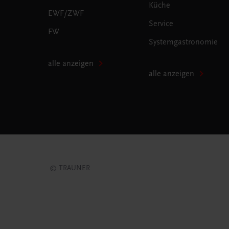
Küche
EWF/ZWF
Service
FW
Systemgastronomie
alle anzeigen
alle anzeigen
© TRAUNER