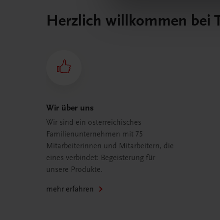
Herzlich willkommen bei
Wir über uns
Wir sind ein österreichisches
Familienunternehmen mit 75
Mitarbeiterinnen und Mitarbeitern, die
eines verbindet: Begeisterung für
unsere Produkte.
mehr erfahren