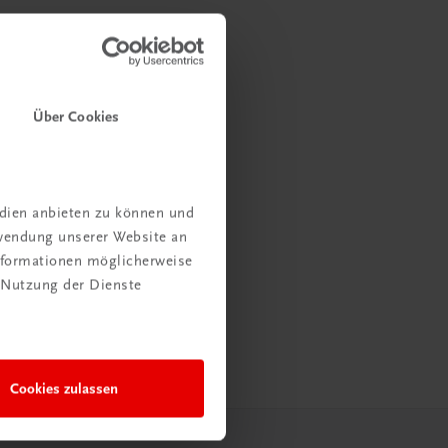
Über Cookies
edien anbieten zu können und
rwendung unserer Website an
Informationen möglicherweise
 Nutzung der Dienste
Cookies zulassen