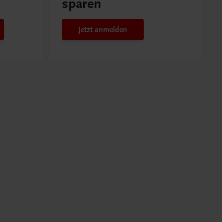
sparen
Jetzt anmelden