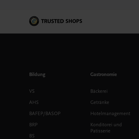
Bildung
Gastronomie
VS
Bäckerei
AHS
Getränke
BAFEP/BASOP
Hotelmanagement
BRP
Konditorei und
Patisserie
BS