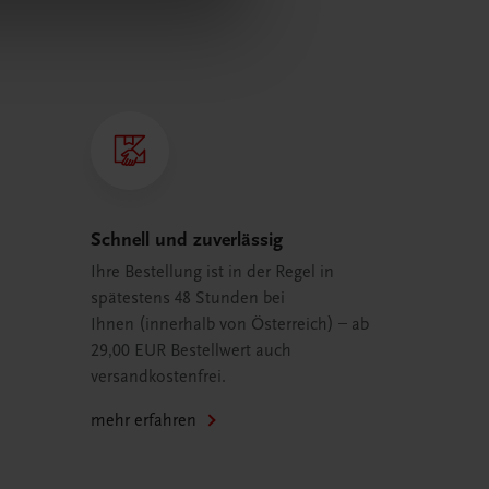
Schnell und zuverlässig
Ihre Bestellung ist in der Regel in
spätestens 48 Stunden bei
Ihnen (innerhalb von Österreich) – ab
29,00 EUR Bestellwert auch
versandkostenfrei.
mehr erfahren