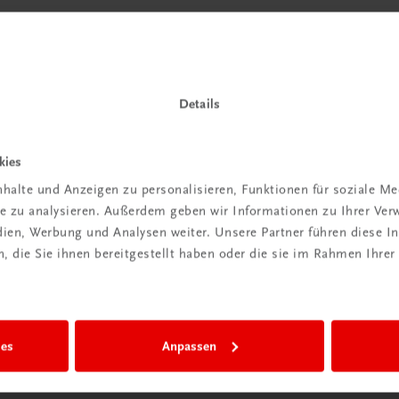
Details
kies
halte und Anzeigen zu personalisieren, Funktionen für soziale M
ite zu analysieren. Außerdem geben wir Informationen zu Ihrer Ve
edien, Werbung und Analysen weiter. Unsere Partner führen diese 
 die Sie ihnen bereitgestellt haben oder die sie im Rahmen Ihrer
ies
Anpassen