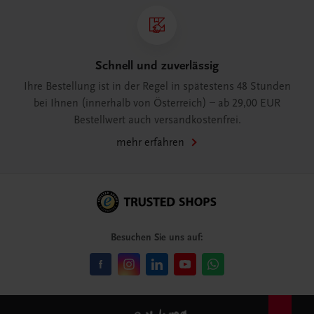
Schnell und zuverlässig
Ihre Bestellung ist in der Regel in spätestens 48 Stunden
bei Ihnen (innerhalb von Österreich) – ab 29,00 EUR
Bestellwert auch versandkostenfrei.
mehr erfahren
Besuchen Sie uns auf: