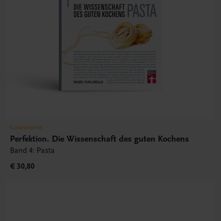
Gastronomie
Perfektion. Die Wissenschaft des guten Kochens
Band 4: Pasta
€ 30,80