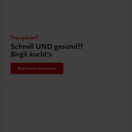
Preisgekrönt!
Schnell UND gesund?!
Birgit kocht’s
Kochbuch entdecken