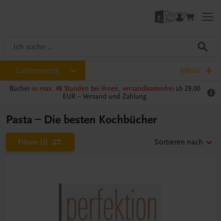
Gastronomie
Menü
Bücher
in max. 48 Stunden bei Ihnen, versandkostenfrei
ab 29,00
EUR –
Versand und Zahlung
Pasta – Die besten Kochbücher
Filtern
(1)
Sortieren nach