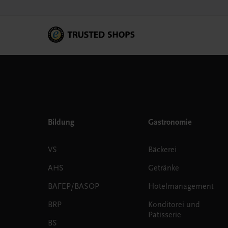
Bildung
Gastronomie
VS
Bäckerei
AHS
Getränke
BAFEP/BASOP
Hotelmanagement
BRP
Konditorei und
Patisserie
BS