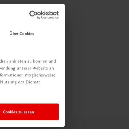
Über Cookies
edien anbieten zu können und
rwendung unserer Website an
Informationen möglicherweise
 Nutzung der Dienste
Cookies zulassen