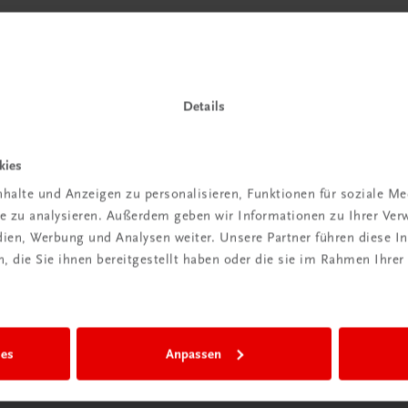
Details
kies
halte und Anzeigen zu personalisieren, Funktionen für soziale M
ite zu analysieren. Außerdem geben wir Informationen zu Ihrer Ve
edien, Werbung und Analysen weiter. Unsere Partner führen diese 
 die Sie ihnen bereitgestellt haben oder die sie im Rahmen Ihrer
ies
Anpassen