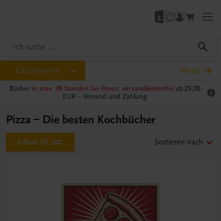
Gastronomie
Menü
Bücher
in max. 48 Stunden bei Ihnen, versandkostenfrei
ab 29,00
EUR –
Versand und Zahlung
Pizza – Die besten Kochbücher
Filtern
(1)
Sortieren nach