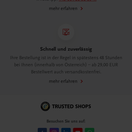
mehr erfahren
Schnell und zuverlässig
Ihre Bestellung ist in der Regel in spätestens 48 Stunden
bei Ihnen (innerhalb von Österreich) – ab 29,00 EUR
Bestellwert auch versandkostenfrei.
mehr erfahren
Besuchen Sie uns auf: