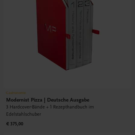
Gastronomie
Modernist Pizza | Deutsche Ausgabe
3 Hardcover-Bände + 1 Rezepthandbuch im
Edelstahlschuber
€ 375,00