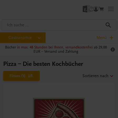
Gastronomie
Menü
Bücher
in max. 48 Stunden bei Ihnen, versandkostenfrei
ab 29,00
EUR –
Versand und Zahlung
Pizza – Die besten Kochbücher
Filtern
(1)
Sortieren nach