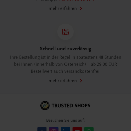
mehr erfahren
Schnell und zuverlässig
Ihre Bestellung ist in der Regel in spätestens 48 Stunden
bei Ihnen (innerhalb von Österreich) – ab 29,00 EUR
Bestellwert auch versandkostenfrei.
mehr erfahren
Besuchen Sie uns auf: