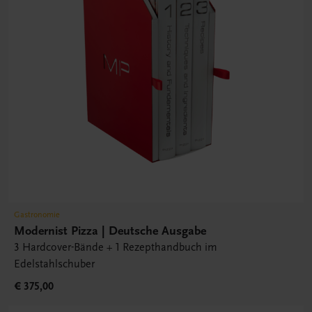
Gastronomie
Modernist Pizza | Deutsche Ausgabe
3 Hardcover-Bände + 1 Rezepthandbuch im
Edelstahlschuber
€ 375,00