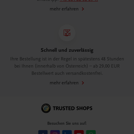
mehr erfahren
Schnell und zuverlässig
Ihre Bestellung ist in der Regel in spätestens 48 Stunden
bei Ihnen (innerhalb von Österreich) – ab 29,00 EUR
Bestellwert auch versandkostenfrei.
mehr erfahren
Besuchen Sie uns auf: