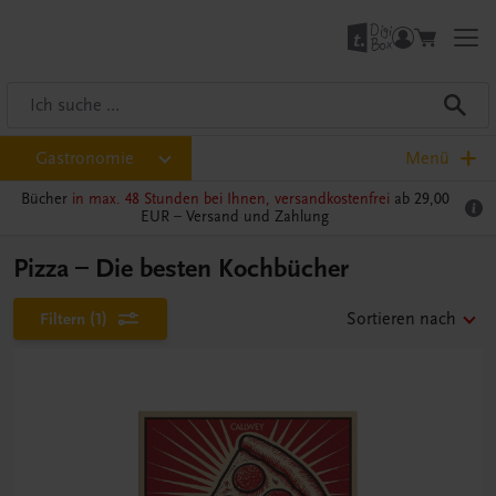
Gastronomie
Menü
Bücher
in max. 48 Stunden bei Ihnen, versandkostenfrei
ab 29,00
EUR –
Versand und Zahlung
Pizza – Die besten Kochbücher
Filtern
(1)
Sortieren nach