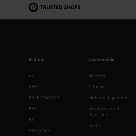
Bildung
Gastronomie
VS
Bäckerei
AHS
Getränke
BAFEP/BASOP
Hotelmanagement
BRP
Konditorei und
Patisserie
BS
Küche
EWF/ZWF