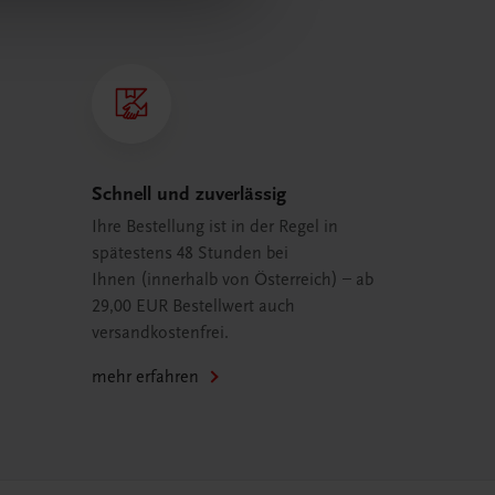
Schnell und zuverlässig
Ihre Bestellung ist in der Regel in
spätestens 48 Stunden bei
Ihnen (innerhalb von Österreich) – ab
29,00 EUR Bestellwert auch
versandkostenfrei.
mehr erfahren