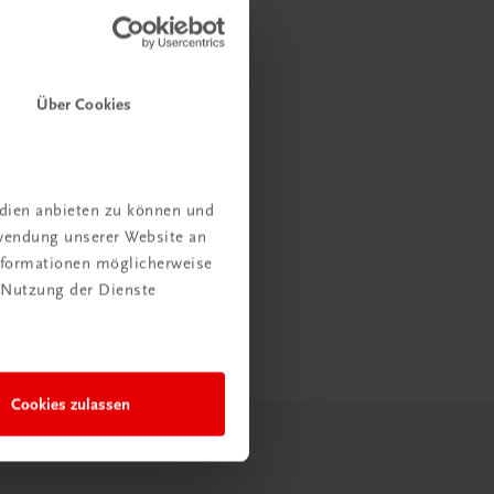
Über Cookies
edien anbieten zu können und
rwendung unserer Website an
Informationen möglicherweise
 Nutzung der Dienste
Cookies zulassen