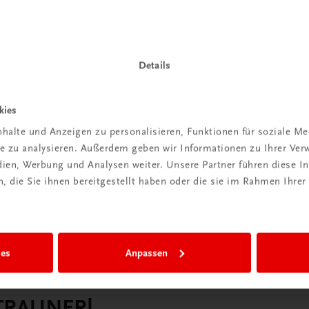
Details
kies
halte und Anzeigen zu personalisieren, Funktionen für soziale M
ite zu analysieren. Außerdem geben wir Informationen zu Ihrer Ve
edien, Werbung und Analysen weiter. Unsere Partner führen diese 
 die Sie ihnen bereitgestellt haben oder die sie im Rahmen Ihrer
ies
Anpassen
 TRAUNER!