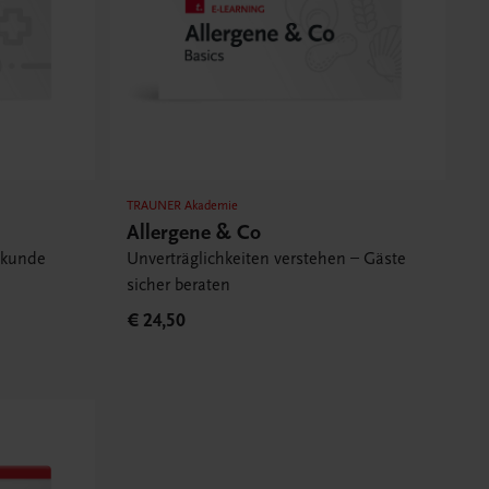
TRAUNER Akademie
Allergene & Co
ekunde
Unverträglichkeiten verstehen – Gäste
sicher beraten
€ 24,50