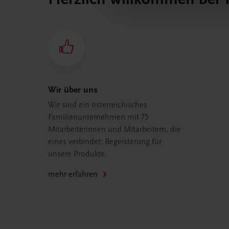
Wir über uns
Wir sind ein österreichisches
Familienunternehmen mit 75
Mitarbeiterinnen und Mitarbeitern, die
eines verbindet: Begeisterung für
unsere Produkte.
mehr erfahren