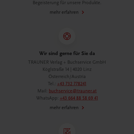
Begeisterung für unsere Produkte.
mehr erfahren
Wir sind gerne für Sie da
TRAUNER Verlag + Buchservice GmbH
Köglstraße 14 | 4020 Linz
Österreich/Austria
Tel.:
+43 732 778241
Mail:
buchservice@trauner.at
WhatsApp:
+43 664 88 58 69 41
mehr erfahren