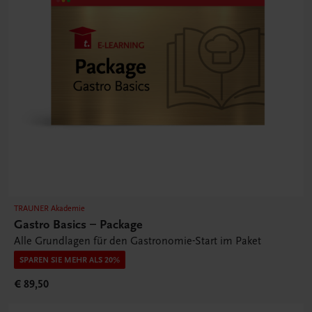
TRAUNER Akademie
Gastro Basics – Package
Alle Grundlagen für den Gastronomie-Start im Paket
SPAREN SIE MEHR ALS 20%
€ 89,50