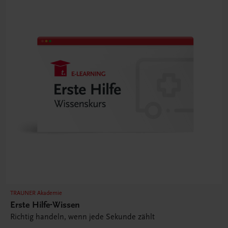
TRAUNER Akademie
Erste Hilfe-Wissen
Richtig handeln, wenn jede Sekunde zählt