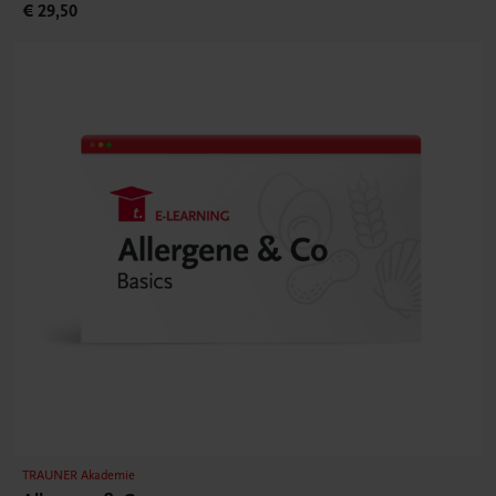
€ 29,50
TRAUNER Akademie