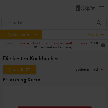
Gastronomie
Menü
Bücher
in max. 48 Stunden bei Ihnen, versandkostenfrei
ab 29,00
EUR –
Versand und Zahlung
Die besten Kochbücher
Filtern
(1)
Sortieren nach
E-Learning-Kurse