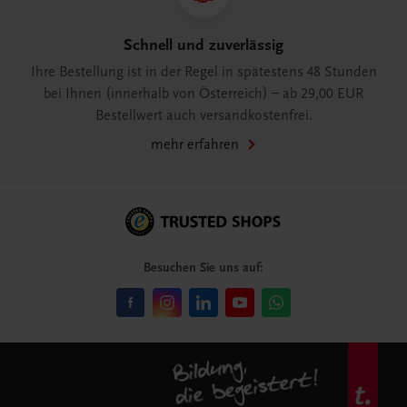
Schnell und zuverlässig
Ihre Bestellung ist in der Regel in spätestens 48 Stunden
bei Ihnen (innerhalb von Österreich) – ab 29,00 EUR
Bestellwert auch versandkostenfrei.
mehr erfahren
Besuchen Sie uns auf: