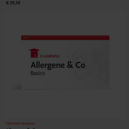
€ 29,50
TRAUNER Akademie