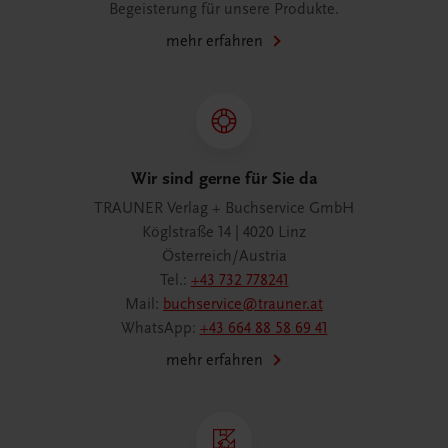
Begeisterung für unsere Produkte.
mehr erfahren
Wir sind gerne für Sie da
TRAUNER Verlag + Buchservice GmbH
Köglstraße 14 | 4020 Linz
Österreich/Austria
Tel.:
+43 732 778241
Mail:
buchservice@trauner.at
WhatsApp:
+43 664 88 58 69 41
mehr erfahren