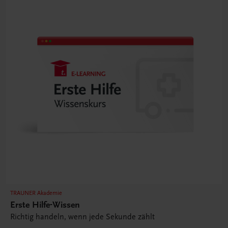
TRAUNER Akademie
Erste Hilfe-Wissen
Richtig handeln, wenn jede Sekunde zählt