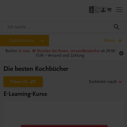
Gastronomie
Menü
Bücher
in max. 48 Stunden bei Ihnen, versandkostenfrei
ab 29,00
EUR –
Versand und Zahlung
Die besten Kochbücher
Filtern
(1)
Sortieren nach
E-Learning-Kurse