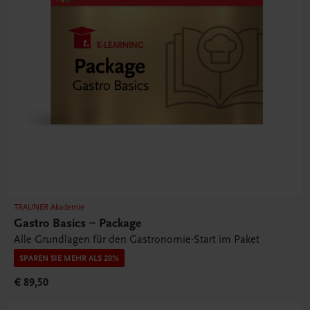
TRAUNER Akademie
Gastro Basics – Package
Alle Grundlagen für den Gastronomie-Start im Paket
SPAREN SIE MEHR ALS 20%
€ 89,50