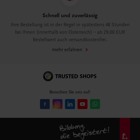
Schnell und zuverlässig
Ihre Bestellung ist in der Regel in spätestens 48 Stunden
bei Ihnen (innerhalb von Österreich) – ab 29,00 EUR
Bestellwert auch versandkostenfrei.
mehr erfahren
Besuchen Sie uns auf: