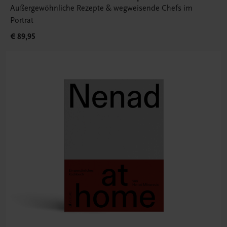
Außergewöhnliche Rezepte & wegweisende Chefs im
Porträt
€ 89,95