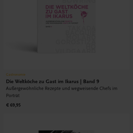
Gastronomie
Die Weltköche zu Gast im Ikarus | Band 9
Außergewöhnliche Rezepte und wegweisende Chefs im
Porträt
€ 69,95