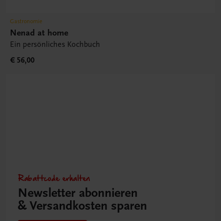
Gastronomie
Nenad at home
Ein persönliches Kochbuch
€ 56,00
Rabattcode erhalten
Newsletter abonnieren
& Versandkosten sparen