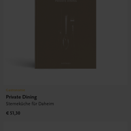
Gastronomie
Private Dining
Sterneküche für Daheim
€ 51,30