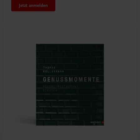
Jetzt anmelden