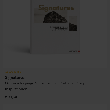
Gastronomie
Signatures
Österreichs junge Spitzenköche. Portraits. Rezepte.
Inspirationen.
€ 51,30