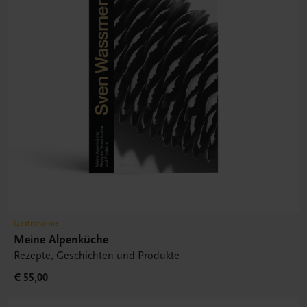
Gastronomie
Meine Alpenküche
Rezepte, Geschichten und Produkte
€ 55,00