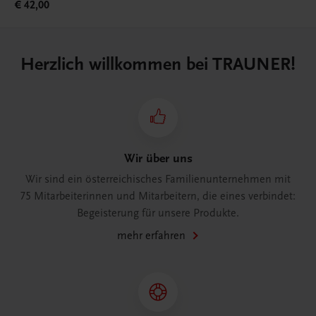
€ 42,00
Herzlich willkommen bei TRAUNER!
Wir über uns
Wir sind ein österreichisches Familienunternehmen mit
75 Mitarbeiterinnen und Mitarbeitern, die eines verbindet:
Begeisterung für unsere Produkte.
mehr erfahren