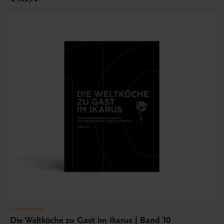
Gastronomie
Die Weltköche zu Gast im Ikarus | Band 10