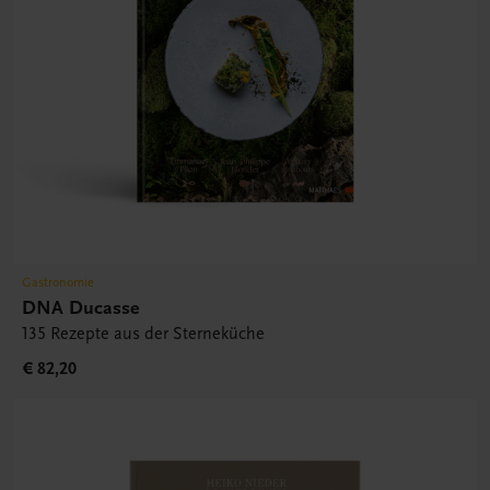
Gastronomie
DNA Ducasse
135 Rezepte aus der Sterneküche
€ 82,20