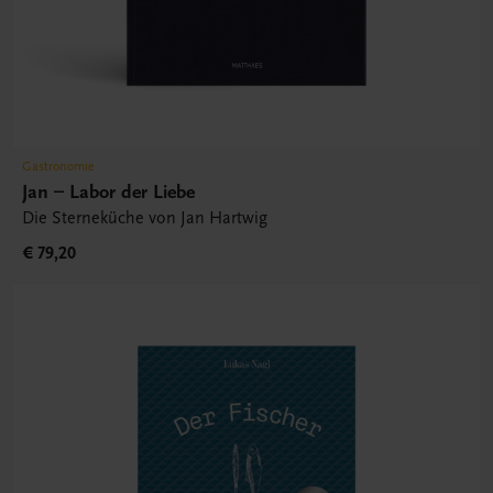
Gastronomie
Jan – Labor der Liebe
Die Sterneküche von Jan Hartwig
€ 79,20