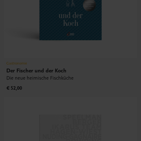
Gastronomie
Der Fischer und der Koch
Die neue heimische Fischküche
€ 52,00