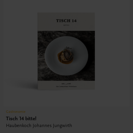
Gastronomie
Tisch 14 bitte!
Haubenkoch Johannes Jungwirth