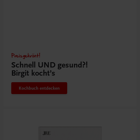
Preisgekrönt!
Schnell UND gesund?!
Birgit kocht’s
Kochbuch entdecken