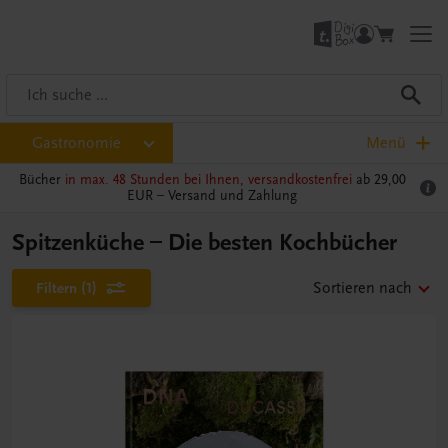
Gastronomie
Menü
Bücher
in max. 48 Stunden bei Ihnen, versandkostenfrei
ab 29,00
EUR –
Versand und Zahlung
Spitzenküche – Die besten Kochbücher
Filtern
(1)
Sortieren nach