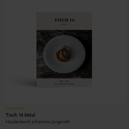
Gastronomie
Tisch 14 bitte!
Haubenkoch Johannes Jungwirth