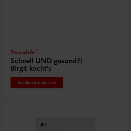
Preisgekrönt!
Schnell UND gesund?!
Birgit kocht’s
Kochbuch entdecken