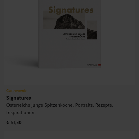
Gastronomie
Signatures
Österreichs junge Spitzenköche. Portraits. Rezepte.
Inspirationen.
€ 51,30