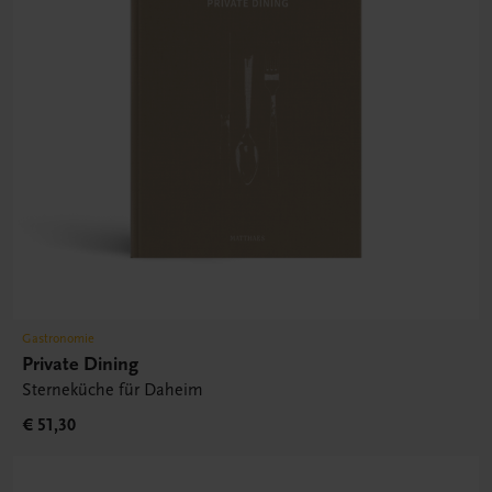
Gastronomie
Private Dining
Sterneküche für Daheim
€ 51,30