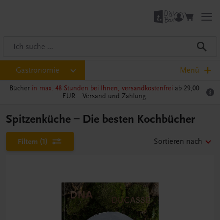
Gastronomie
Menü
Bücher
in max. 48 Stunden bei Ihnen, versandkostenfrei
ab 29,00
EUR –
Versand und Zahlung
Spitzenküche – Die besten Kochbücher
Filtern
(1)
Sortieren nach