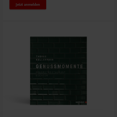
Jetzt anmelden