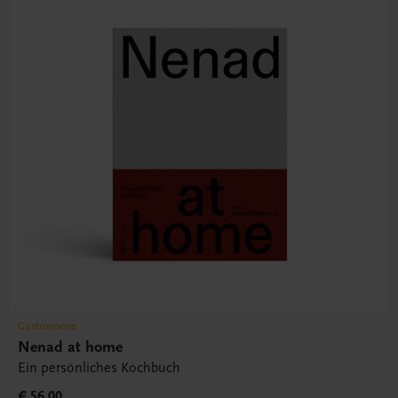
Gastronomie
Nenad at home
Ein persönliches Kochbuch
€ 56,00