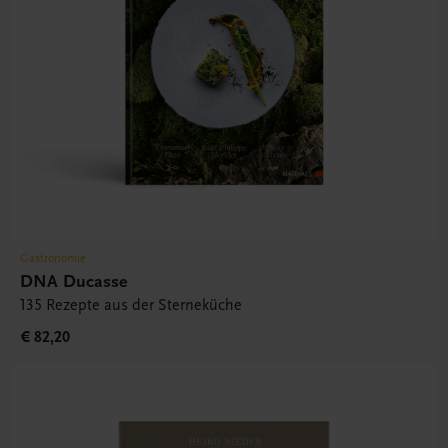
Gastronomie
DNA Ducasse
135 Rezepte aus der Sterneküche
€ 82,20