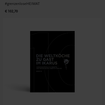
#grenzenloseHEIMAT
€ 102,70