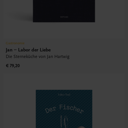
Gastronomie
Jan – Labor der Liebe
Die Sterneküche von Jan Hartwig
€ 79,20