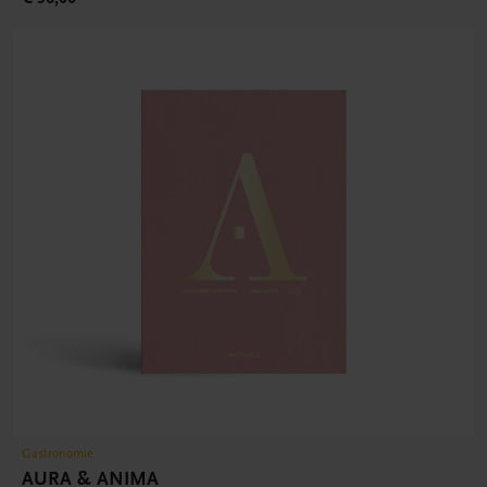
Gastronomie
AURA & ANIMA