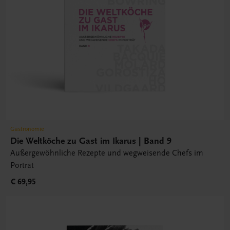
Gastronomie
Die Weltköche zu Gast im Ikarus | Band 9
Außergewöhnliche Rezepte und wegweisende Chefs im
Porträt
€ 69,95