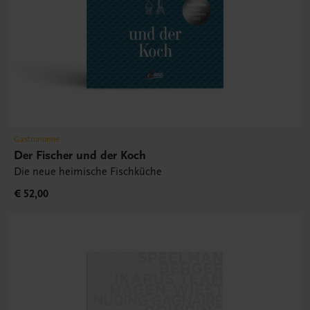
Gastronomie
Der Fischer und der Koch
Die neue heimische Fischküche
€ 52,00