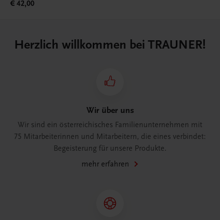
€ 42,00
Herzlich willkommen bei TRAUNER!
Wir über uns
Wir sind ein österreichisches Familienunternehmen mit
75 Mitarbeiterinnen und Mitarbeitern, die eines verbindet:
Begeisterung für unsere Produkte.
mehr erfahren