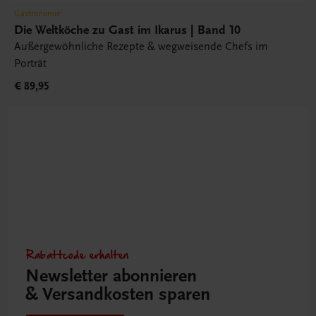
Gastronomie
Die Weltköche zu Gast im Ikarus | Band 10
Außergewöhnliche Rezepte & wegweisende Chefs im
Porträt
€ 89,95
Rabattcode erhalten
Newsletter abonnieren
& Versandkosten sparen