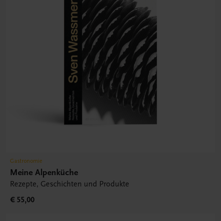
Gastronomie
Meine Alpenküche
Rezepte, Geschichten und Produkte
€ 55,00