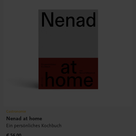
Gastronomie
Nenad at home
Ein persönliches Kochbuch
€ 56,00