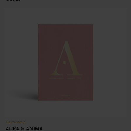
Gastronomie
AURA & ANIMA