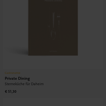
Gastronomie
Private Dining
Sterneküche für Daheim
€ 51,30