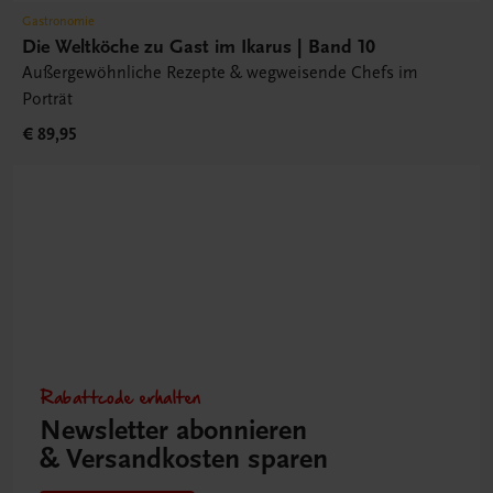
Gastronomie
Die Weltköche zu Gast im Ikarus | Band 10
Außergewöhnliche Rezepte & wegweisende Chefs im
Porträt
€ 89,95
Rabattcode erhalten
Newsletter abonnieren
& Versandkosten sparen