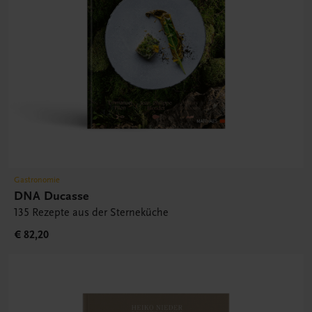
Gastronomie
DNA Ducasse
135 Rezepte aus der Sterneküche
€ 82,20