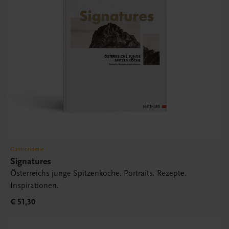
Gastronomie
Signatures
Österreichs junge Spitzenköche. Portraits. Rezepte.
Inspirationen.
€ 51,30