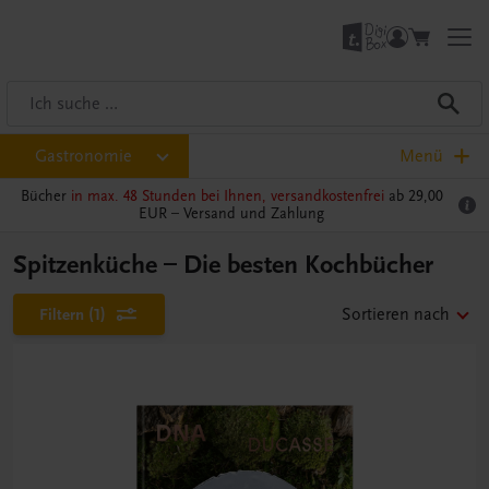
Gastronomie
Menü
Bücher
in max. 48 Stunden bei Ihnen, versandkostenfrei
ab 29,00
EUR –
Versand und Zahlung
Spitzenküche – Die besten Kochbücher
Filtern
(1)
Sortieren nach