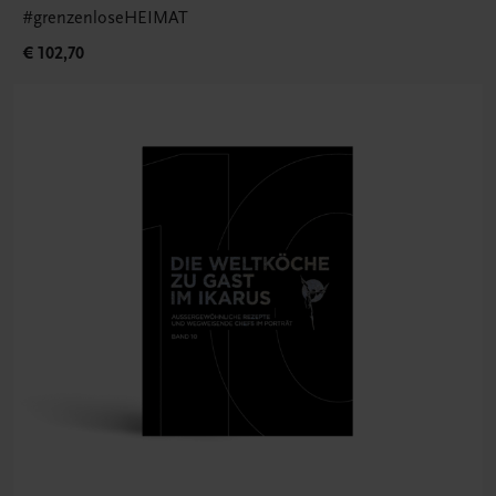
#grenzenloseHEIMAT
€ 102,70