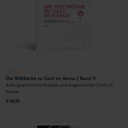
Gastronomie
Die Weltköche zu Gast im Ikarus | Band 9
Außergewöhnliche Rezepte und wegweisende Chefs im
Porträt
€ 69,95