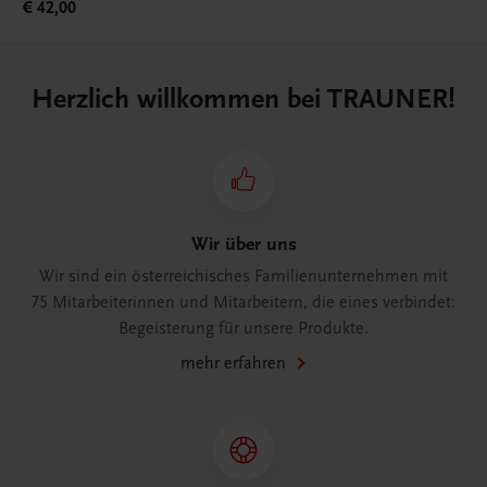
€ 42,00
Herzlich willkommen bei TRAUNER!
Wir über uns
Wir sind ein österreichisches Familienunternehmen mit
75 Mitarbeiterinnen und Mitarbeitern, die eines verbindet:
Begeisterung für unsere Produkte.
mehr erfahren