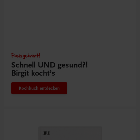
Preisgekrönt!
Schnell UND gesund?!
Birgit kocht’s
Kochbuch entdecken