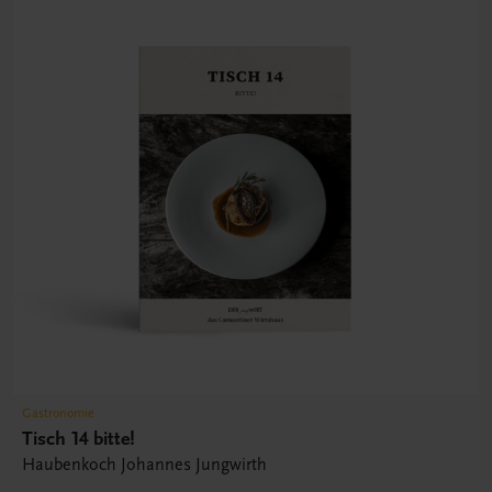
Gastronomie
Tisch 14 bitte!
Haubenkoch Johannes Jungwirth