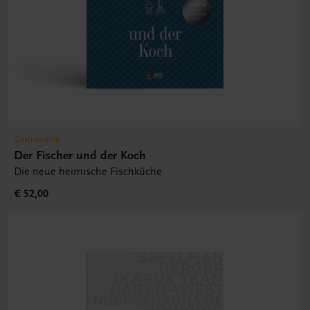
Gastronomie
Der Fischer und der Koch
Die neue heimische Fischküche
€ 52,00