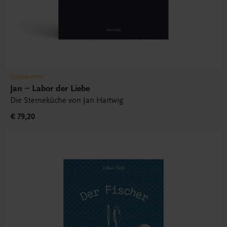
Gastronomie
Jan – Labor der Liebe
Die Sterneküche von Jan Hartwig
€ 79,20