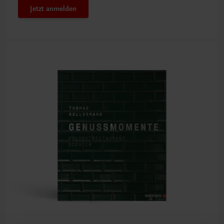
Jetzt anmelden