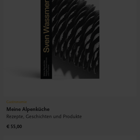
Gastronomie
Meine Alpenküche
Rezepte, Geschichten und Produkte
€ 55,00