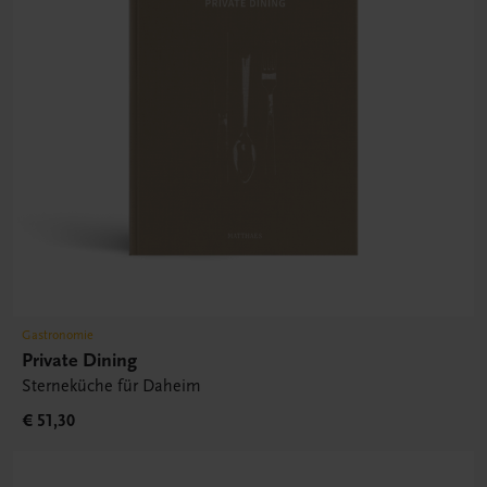
Gastronomie
Private Dining
Sterneküche für Daheim
€ 51,30