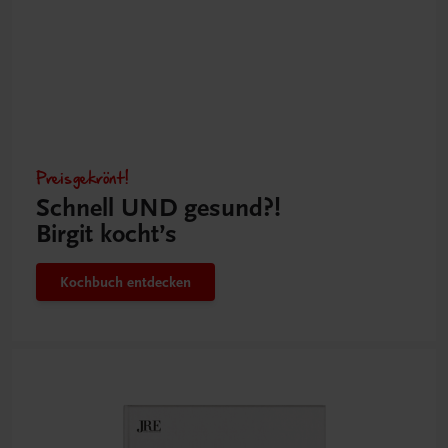
Preisgekrönt!
Schnell UND gesund?!
Birgit kocht’s
Kochbuch entdecken