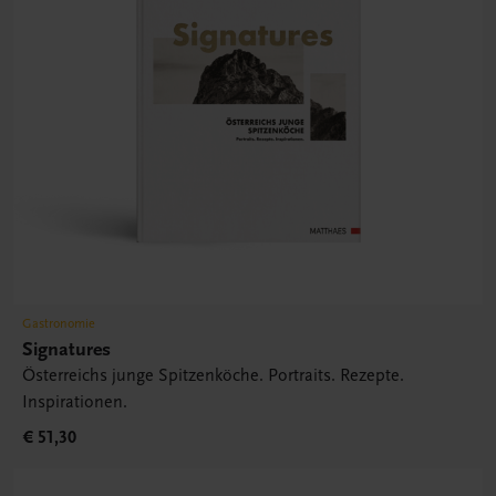
Gastronomie
Signatures
Österreichs junge Spitzenköche. Portraits. Rezepte.
Inspirationen.
€ 51,30