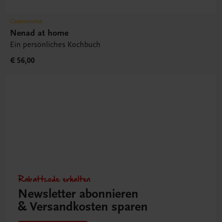
Gastronomie
Nenad at home
Ein persönliches Kochbuch
€ 56,00
Rabattcode erhalten
Newsletter abonnieren
& Versandkosten sparen