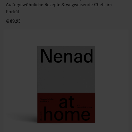
Außergewöhnliche Rezepte & wegweisende Chefs im
Porträt
€ 89,95