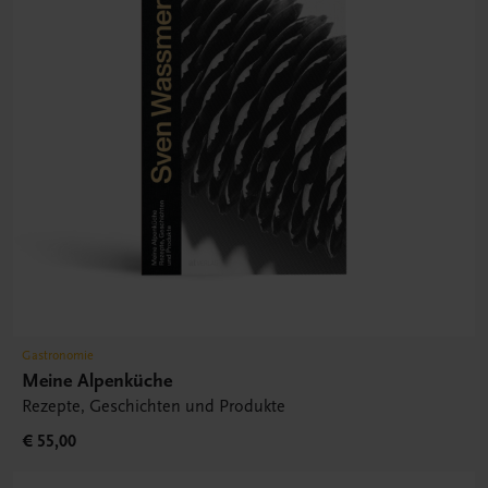
Gastronomie
Meine Alpenküche
Rezepte, Geschichten und Produkte
€ 55,00