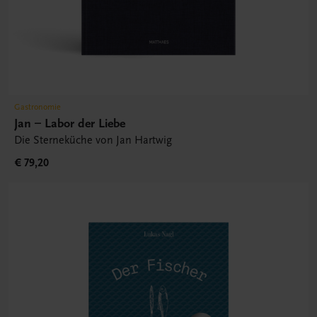
Gastronomie
Jan – Labor der Liebe
Die Sterneküche von Jan Hartwig
€ 79,20