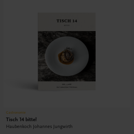
Gastronomie
Tisch 14 bitte!
Haubenkoch Johannes Jungwirth