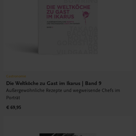
Gastronomie
Die Weltköche zu Gast im Ikarus | Band 9
Außergewöhnliche Rezepte und wegweisende Chefs im
Porträt
€ 69,95