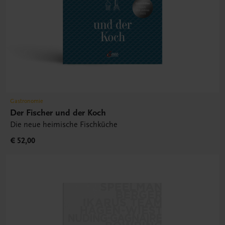
Gastronomie
Der Fischer und der Koch
Die neue heimische Fischküche
€ 52,00