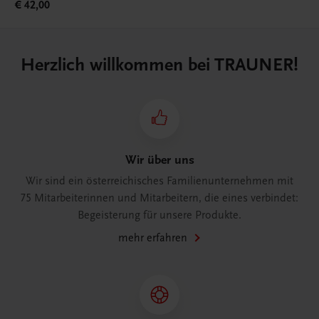
€ 42,00
Herzlich willkommen bei TRAUNER!
Wir über uns
Wir sind ein österreichisches Familienunternehmen mit
75 Mitarbeiterinnen und Mitarbeitern, die eines verbindet:
Begeisterung für unsere Produkte.
mehr erfahren