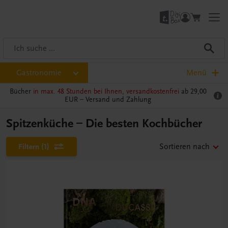
Gastronomie
Menü
Bücher
in max. 48 Stunden bei Ihnen, versandkostenfrei
ab 29,00
EUR –
Versand und Zahlung
Spitzenküche – Die besten Kochbücher
Filtern
(1)
Sortieren nach