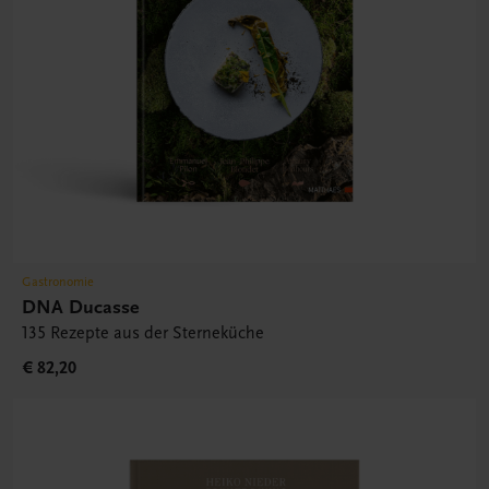
Gastronomie
DNA Ducasse
135 Rezepte aus der Sterneküche
€ 82,20