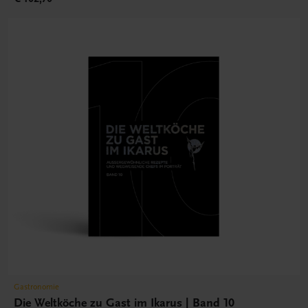
Gastronomie
Die Weltköche zu Gast im Ikarus | Band 10