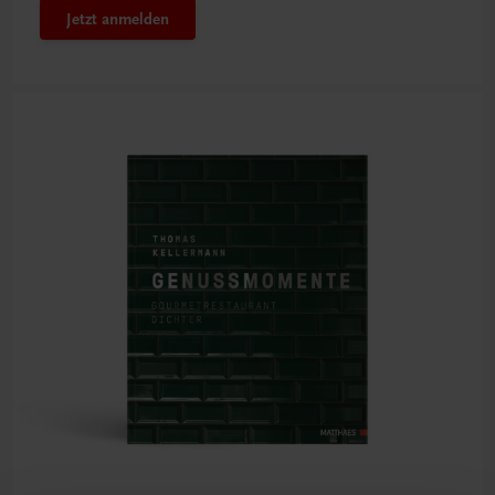
Jetzt anmelden