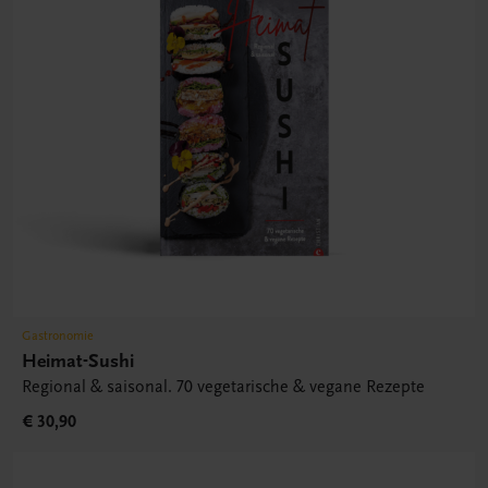
Gastronomie
Heimat-Sushi
Regional & saisonal. 70 vegetarische & vegane Rezepte
€ 30,90