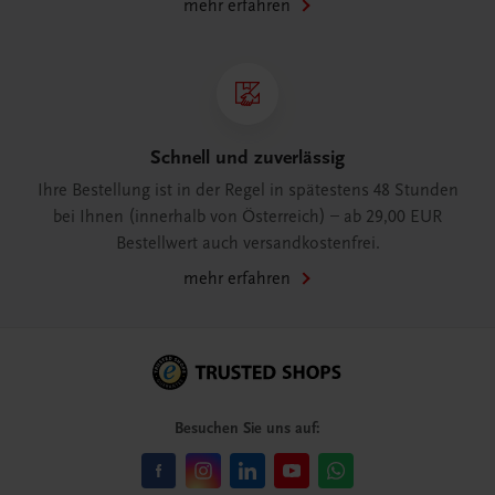
mehr erfahren
Schnell und zuverlässig
Ihre Bestellung ist in der Regel in spätestens 48 Stunden
bei Ihnen (innerhalb von Österreich) – ab 29,00 EUR
Bestellwert auch versandkostenfrei.
mehr erfahren
Besuchen Sie uns auf: