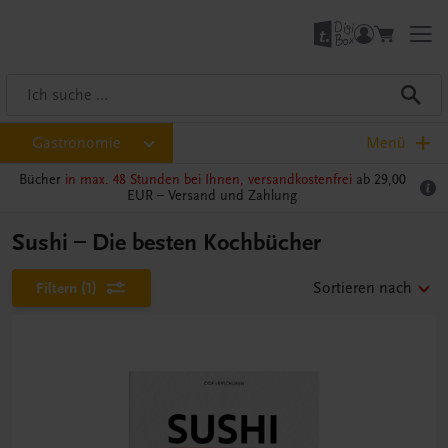
Gastronomie
Menü
Bücher
in max. 48 Stunden bei Ihnen, versandkostenfrei
ab 29,00
EUR –
Versand und Zahlung
Sushi – Die besten Kochbücher
Filtern
(1)
Sortieren nach