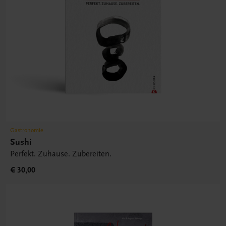
Gastronomie
Sushi
Perfekt. Zuhause. Zubereiten.
€ 30,00