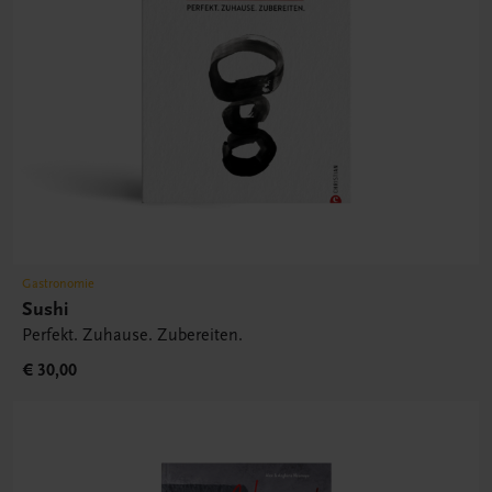
Gastronomie
Sushi
Perfekt. Zuhause. Zubereiten.
€ 30,00