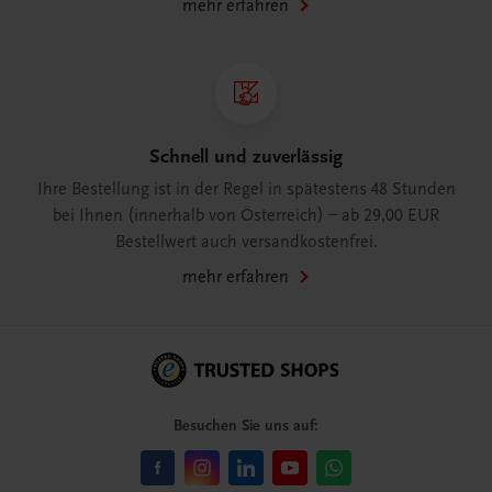
mehr erfahren
Schnell und zuverlässig
Ihre Bestellung ist in der Regel in spätestens 48 Stunden
bei Ihnen (innerhalb von Österreich) – ab 29,00 EUR
Bestellwert auch versandkostenfrei.
mehr erfahren
Besuchen Sie uns auf: