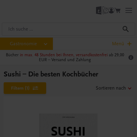
Gastronomie
Menü
Bücher
in max. 48 Stunden bei Ihnen, versandkostenfrei
ab 29,00
EUR –
Versand und Zahlung
Sushi – Die besten Kochbücher
Filtern
(1)
Sortieren nach