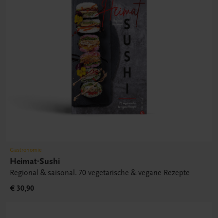
Gastronomie
Heimat-Sushi
Regional & saisonal. 70 vegetarische & vegane Rezepte
€ 30,90