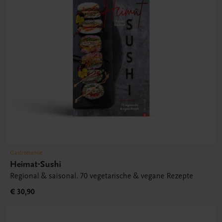
Gastronomie
Heimat-Sushi
Regional & saisonal. 70 vegetarische & vegane Rezepte
€ 30,90