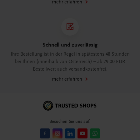
mehr erfahren
Schnell und zuverlässig
Ihre Bestellung ist in der Regel in spätestens 48 Stunden
bei Ihnen (innerhalb von Österreich) – ab 29,00 EUR
Bestellwert auch versandkostenfrei.
mehr erfahren
Besuchen Sie uns auf: