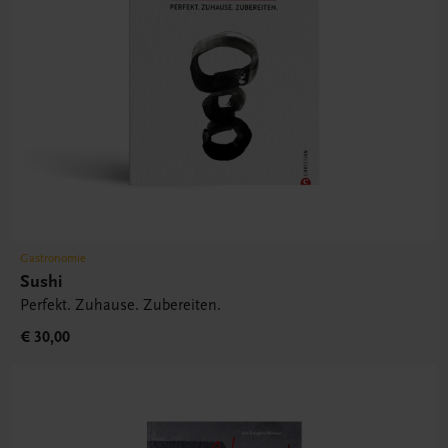
Gastronomie
Sushi
Perfekt. Zuhause. Zubereiten.
€ 30,00