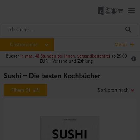
Gastronomie
Menü
Bücher
in max. 48 Stunden bei Ihnen, versandkostenfrei
ab 29,00
EUR –
Versand und Zahlung
Sushi – Die besten Kochbücher
Filtern
(1)
Sortieren nach