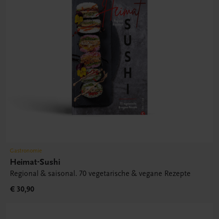
Gastronomie
Heimat-Sushi
Regional & saisonal. 70 vegetarische & vegane Rezepte
€ 30,90