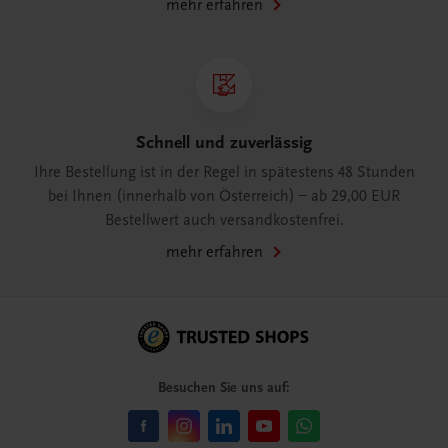
mehr erfahren
Schnell und zuverlässig
Ihre Bestellung ist in der Regel in spätestens 48 Stunden
bei Ihnen (innerhalb von Österreich) – ab 29,00 EUR
Bestellwert auch versandkostenfrei.
mehr erfahren
Besuchen Sie uns auf: