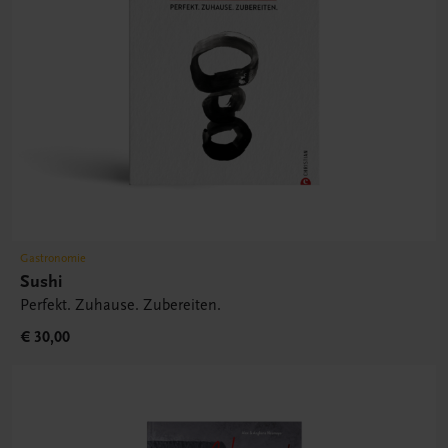
Gastronomie
Sushi
Perfekt. Zuhause. Zubereiten.
€ 30,00