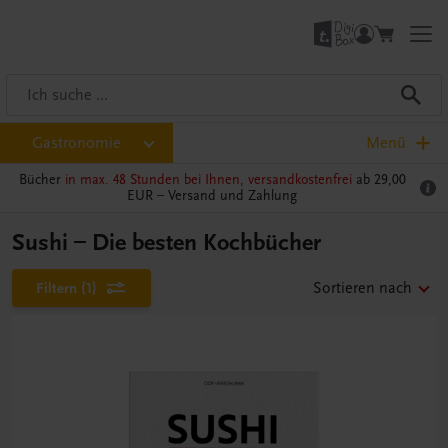
Gastronomie
Menü
Bücher
in max. 48 Stunden bei Ihnen, versandkostenfrei
ab 29,00
EUR –
Versand und Zahlung
Sushi – Die besten Kochbücher
Filtern
(1)
Sortieren nach