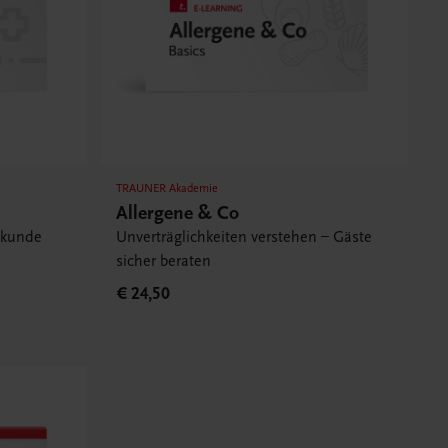
TRAUNER Akademie
Allergene & Co
ekunde
Unverträglichkeiten verstehen – Gäste
sicher beraten
€ 24,50