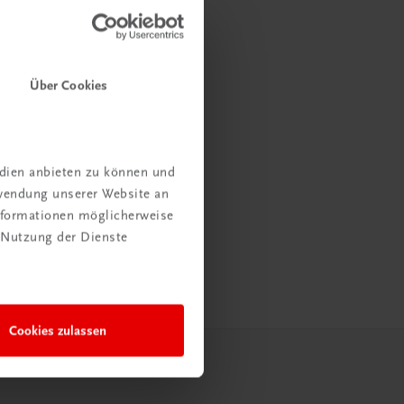
Über Cookies
edien anbieten zu können und
rwendung unserer Website an
Informationen möglicherweise
 Nutzung der Dienste
Cookies zulassen