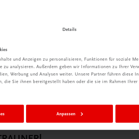
Details
kies
halte und Anzeigen zu personalisieren, Funktionen für soziale M
ite zu analysieren. Außerdem geben wir Informationen zu Ihrer Ve
edien, Werbung und Analysen weiter. Unsere Partner führen diese 
 die Sie ihnen bereitgestellt haben oder die sie im Rahmen Ihrer
ies
Anpassen
 TRAUNER!