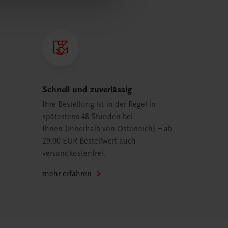
Schnell und zuverlässig
Ihre Bestellung ist in der Regel in
spätestens 48 Stunden bei
Ihnen (innerhalb von Österreich) – ab
29,00 EUR Bestellwert auch
versandkostenfrei.
mehr erfahren