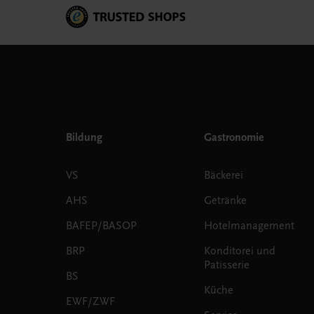
Bildung
Gastronomie
VS
Bäckerei
AHS
Getränke
BAFEP/BASOP
Hotelmanagement
BRP
Konditorei und
Patisserie
BS
Küche
EWF/ZWF