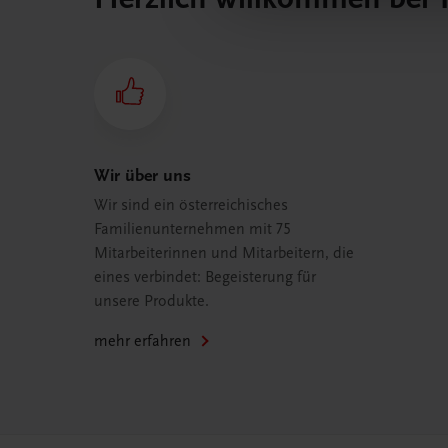
Wir über uns
Wir sind ein österreichisches
Familienunternehmen mit 75
Mitarbeiterinnen und Mitarbeitern, die
eines verbindet: Begeisterung für
unsere Produkte.
mehr erfahren