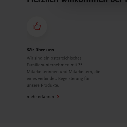
Wir über uns
Wir sind ein österreichisches
Familienunternehmen mit 75
Mitarbeiterinnen und Mitarbeitern, die
eines verbindet: Begeisterung für
unsere Produkte.
mehr erfahren