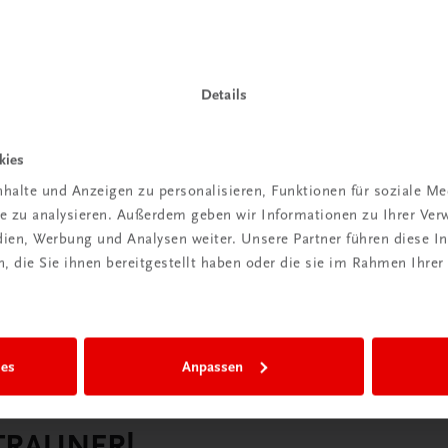
Details
kies
halte und Anzeigen zu personalisieren, Funktionen für soziale M
ite zu analysieren. Außerdem geben wir Informationen zu Ihrer Ve
edien, Werbung und Analysen weiter. Unsere Partner führen diese 
 die Sie ihnen bereitgestellt haben oder die sie im Rahmen Ihrer
ies
Anpassen
 TRAUNER!