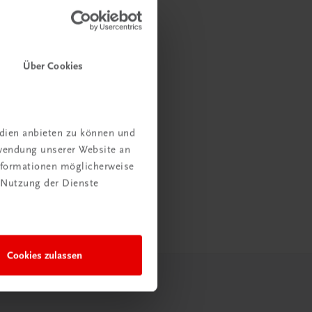
Über Cookies
edien anbieten zu können und
rwendung unserer Website an
Informationen möglicherweise
 Nutzung der Dienste
Cookies zulassen