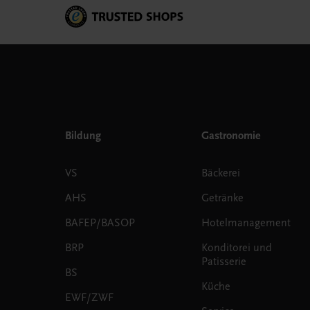
Bildung
Gastronomie
VS
Bäckerei
AHS
Getränke
BAFEP/BASOP
Hotelmanagement
BRP
Konditorei und
Patisserie
BS
Küche
EWF/ZWF