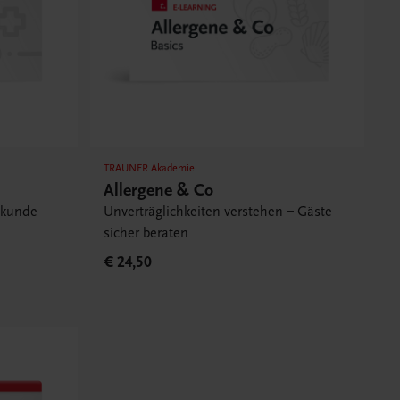
TRAUNER Akademie
Allergene & Co
ekunde
Unverträglichkeiten verstehen – Gäste
sicher beraten
€ 24,50