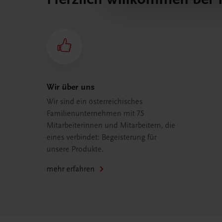
Wir über uns
Wir sind ein österreichisches
Familienunternehmen mit 75
Mitarbeiterinnen und Mitarbeitern, die
eines verbindet: Begeisterung für
unsere Produkte.
mehr erfahren