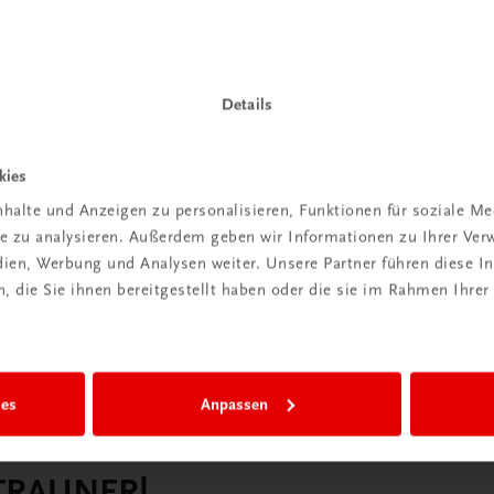
Details
kies
halte und Anzeigen zu personalisieren, Funktionen für soziale M
ite zu analysieren. Außerdem geben wir Informationen zu Ihrer Ve
edien, Werbung und Analysen weiter. Unsere Partner führen diese 
 die Sie ihnen bereitgestellt haben oder die sie im Rahmen Ihrer
ies
Anpassen
 TRAUNER!