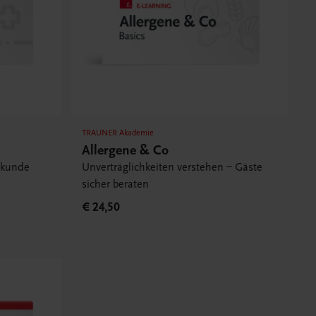
TRAUNER Akademie
Allergene & Co
ekunde
Unverträglichkeiten verstehen – Gäste
sicher beraten
€ 24,50