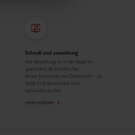
Schnell und zuverlässig
Ihre Bestellung ist in der Regel in
spätestens 48 Stunden bei
Ihnen (innerhalb von Österreich) – ab
29,00 EUR Bestellwert auch
versandkostenfrei.
mehr erfahren