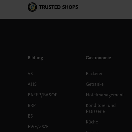
Bildung
Gastronomie
VS
Bäckerei
AHS
Getränke
BAFEP/BASOP
Hotelmanagement
BRP
Konditorei und
Patisserie
BS
Küche
EWF/ZWF