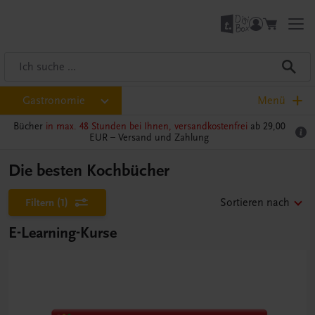
Gastronomie
Menü
Bücher
in max. 48 Stunden bei Ihnen, versandkostenfrei
ab 29,00
EUR –
Versand und Zahlung
Die besten Kochbücher
Filtern
(1)
Sortieren nach
E-Learning-Kurse