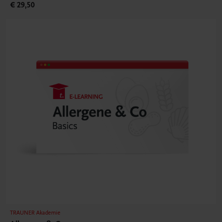
€ 29,50
TRAUNER Akademie