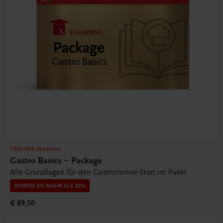
TRAUNER Akademie
Gastro Basics – Package
Alle Grundlagen für den Gastronomie-Start im Paket
SPAREN SIE MEHR ALS 20%
€ 89,50