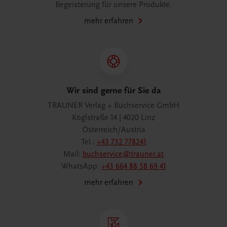
Begeisterung für unsere Produkte.
mehr erfahren
Wir sind gerne für Sie da
TRAUNER Verlag + Buchservice GmbH
Köglstraße 14 | 4020 Linz
Österreich/Austria
Tel.:
+43 732 778241
Mail:
buchservice@trauner.at
WhatsApp:
+43 664 88 58 69 41
mehr erfahren