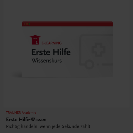
TRAUNER Akademie
Erste Hilfe-Wissen
Richtig handeln, wenn jede Sekunde zählt