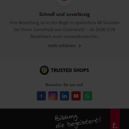
Schnell und zuverlässig
Ihre Bestellung ist in der Regel in spätestens 48 Stunden
bei Ihnen (innerhalb von Österreich) – ab 29,00 EUR
Bestellwert auch versandkostenfrei.
mehr erfahren
Besuchen Sie uns auf: