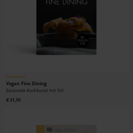
Gastronomie
Vegan Fine Dining
Saisonale Kochkunst mit Stil
€ 51,30