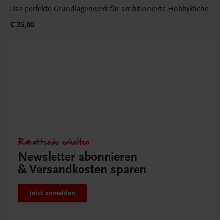
Das perfekte Grundlagenwerk für ambitionierte Hobbyköche
€ 25,00
Rabattcode erhalten
Newsletter abonnieren
& Versandkosten sparen
Jetzt anmelden