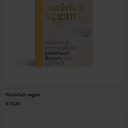
Gastronomie
Natürlich vegan
€ 30,80