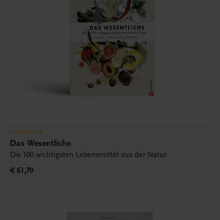
Gastronomie
Das Wesentliche
Die 100 wichtigsten Lebensmittel aus der Natur
€ 61,70