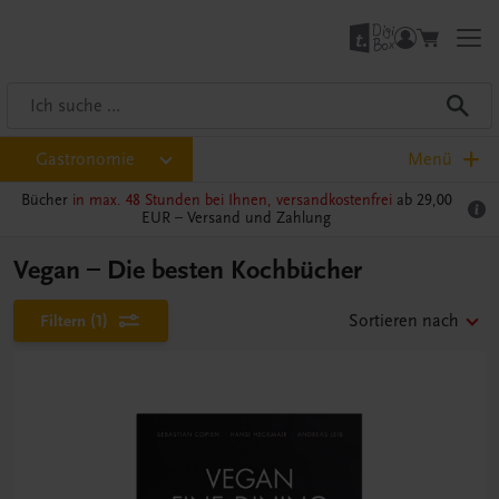
Gastronomie
Menü
Bücher
in max. 48 Stunden bei Ihnen, versandkostenfrei
ab 29,00
EUR –
Versand und Zahlung
Vegan – Die besten Kochbücher
Filtern
(1)
Sortieren nach