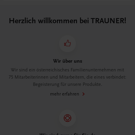
Herzlich willkommen bei TRAUNER!
Wir über uns
Wir sind ein österreichisches Familienunternehmen mit
75 Mitarbeiterinnen und Mitarbeitern, die eines verbindet:
Begeisterung für unsere Produkte.
mehr erfahren