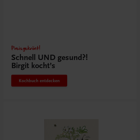
Preisgekrönt!
Schnell UND gesund?!
Birgit kocht’s
Kochbuch entdecken