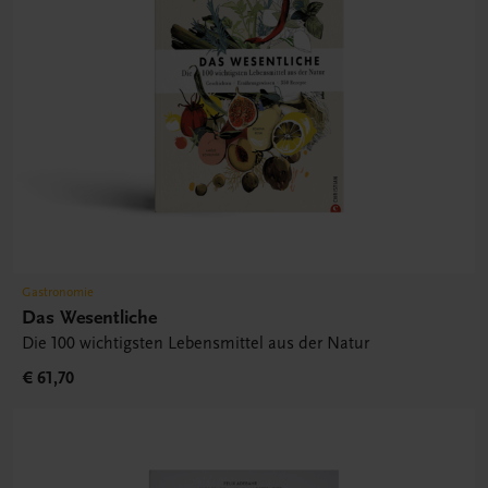
Gastronomie
Das Wesentliche
Die 100 wichtigsten Lebensmittel aus der Natur
€ 61,70