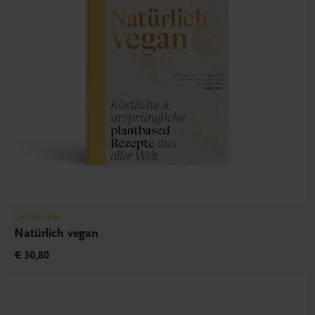
Gastronomie
Natürlich vegan
€ 30,80