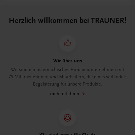
Herzlich willkommen bei TRAUNER!
Wir über uns
Wir sind ein österreichisches Familienunternehmen mit
75 Mitarbeiterinnen und Mitarbeitern, die eines verbindet:
Begeisterung für unsere Produkte.
mehr erfahren