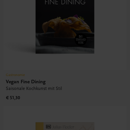
Gastronomie
Vegan Fine Dining
Saisonale Kochkunst mit Stil
€ 51,30