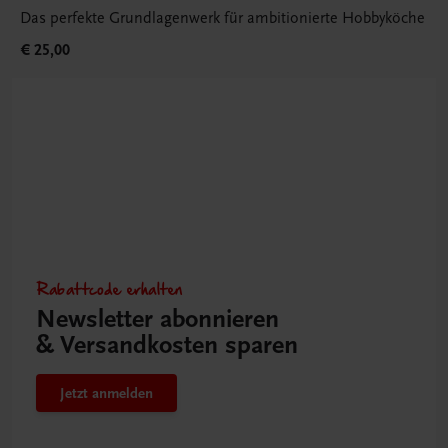
Das perfekte Grundlagenwerk für ambitionierte Hobbyköche
€ 25,00
Rabattcode erhalten
Newsletter abonnieren
& Versandkosten sparen
Jetzt anmelden