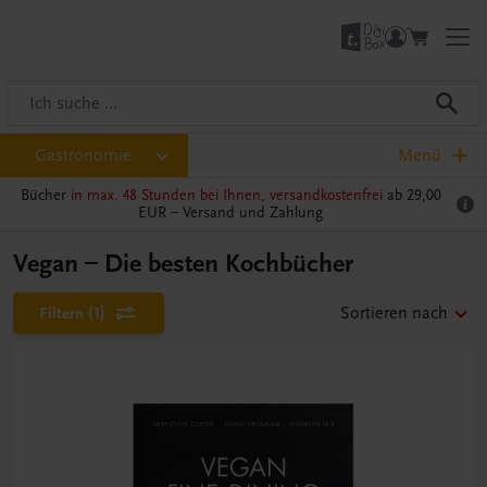
Gastronomie
Menü
Bücher
in max. 48 Stunden bei Ihnen, versandkostenfrei
ab 29,00
EUR –
Versand und Zahlung
Vegan – Die besten Kochbücher
Filtern
(1)
Sortieren nach