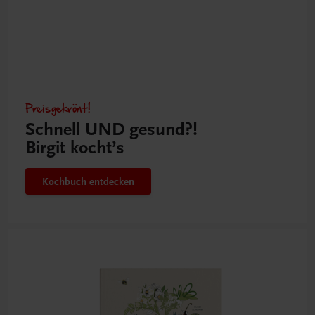
Preisgekrönt!
Schnell UND gesund?!
Birgit kocht’s
Kochbuch entdecken