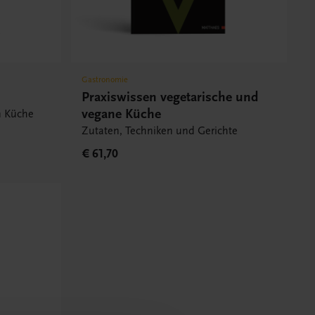
Gastronomie
Praxiswissen vegetarische und
vegane Küche
n Küche
Zutaten, Techniken und Gerichte
€ 61,70