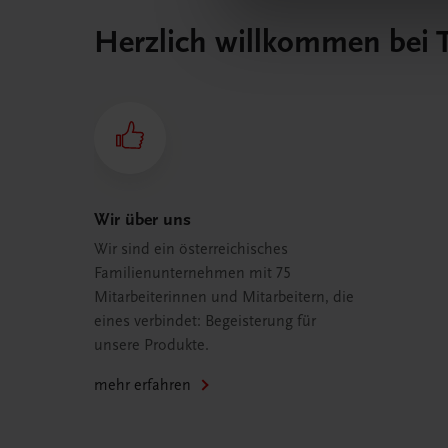
Herzlich willkommen bei
Wir über uns
Wir sind ein österreichisches
Familienunternehmen mit 75
Mitarbeiterinnen und Mitarbeitern, die
eines verbindet: Begeisterung für
unsere Produkte.
mehr erfahren