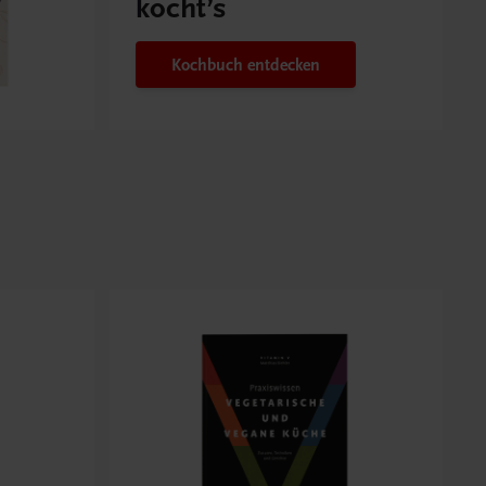
kocht’s
Kochbuch entdecken