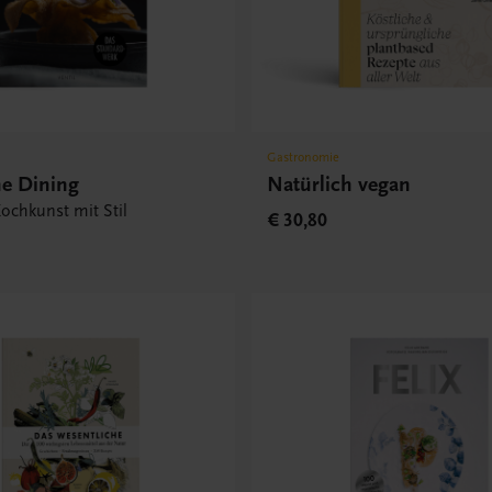
Gastronomie
ne Dining
Natürlich vegan
ochkunst mit Stil
€ 30,80