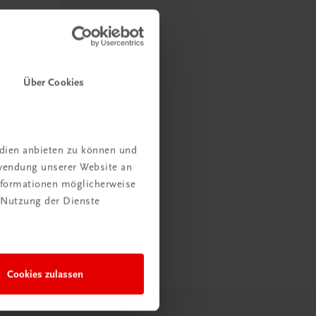
Über Cookies
edien anbieten zu können und
rwendung unserer Website an
Informationen möglicherweise
 Nutzung der Dienste
Cookies zulassen