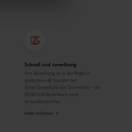
Schnell und zuverlässig
Ihre Bestellung ist in der Regel in
spätestens 48 Stunden bei
Ihnen (innerhalb von Österreich) – ab
29,00 EUR Bestellwert auch
versandkostenfrei.
mehr erfahren