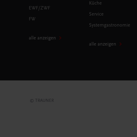
Küche
EWF/ZWF
Service
FW
Systemgastronomie
alle anzeigen
alle anzeigen
© TRAUNER