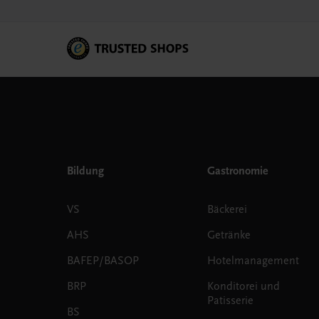
Bildung
Gastronomie
VS
Bäckerei
AHS
Getränke
BAFEP/BASOP
Hotelmanagement
BRP
Konditorei und
Patisserie
BS