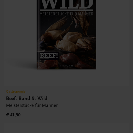
Gastronomie
Beef. Band 9: Wild
Meisterstücke für Männer
€ 41,90