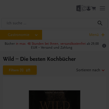
Gastronomie
Menü
Bücher
in max. 48 Stunden bei Ihnen, versandkostenfrei
ab 29,00
EUR –
Versand und Zahlung
Wild – Die besten Kochbücher
Filtern
(1)
Sortieren nach