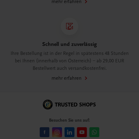
mehr erfahren
Schnell und zuverlässig
Ihre Bestellung ist in der Regel in spätestens 48 Stunden
bei Ihnen (innerhalb von Österreich) – ab 29,00 EUR
Bestellwert auch versandkostenfrei.
mehr erfahren
Besuchen Sie uns auf: