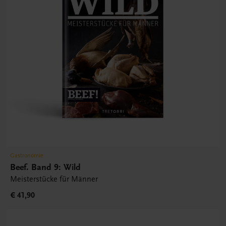
Gastronomie
Beef. Band 9: Wild
Meisterstücke für Männer
€ 41,90