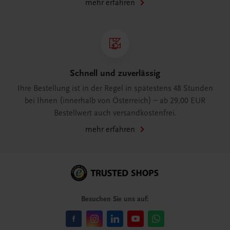
mehr erfahren
Schnell und zuverlässig
Ihre Bestellung ist in der Regel in spätestens 48 Stunden
bei Ihnen (innerhalb von Österreich) – ab 29,00 EUR
Bestellwert auch versandkostenfrei.
mehr erfahren
Besuchen Sie uns auf: