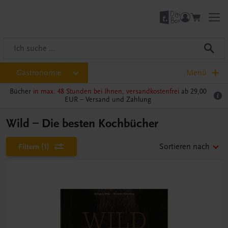
Gastronomie
Menü
Bücher
in max. 48 Stunden bei Ihnen, versandkostenfrei
ab 29,00
EUR –
Versand und Zahlung
Wild – Die besten Kochbücher
Filtern
(1)
Sortieren nach