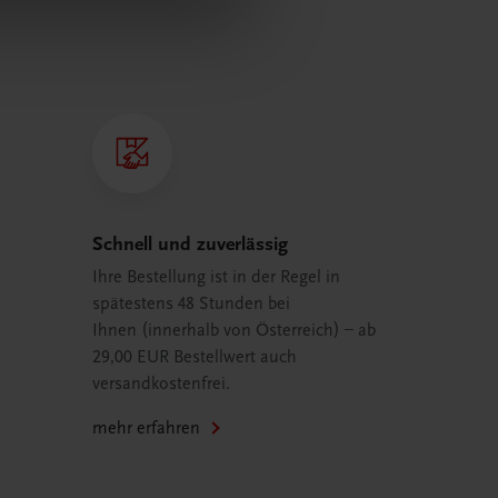
Schnell und zuverlässig
Ihre Bestellung ist in der Regel in
spätestens 48 Stunden bei
Ihnen (innerhalb von Österreich) – ab
29,00 EUR Bestellwert auch
versandkostenfrei.
mehr erfahren