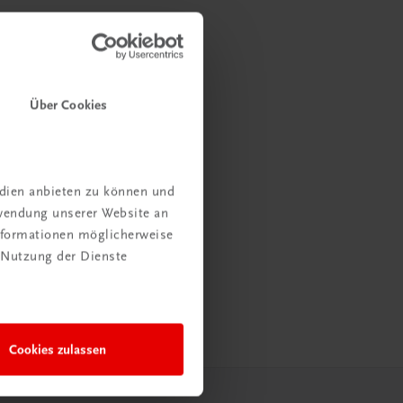
Über Cookies
edien anbieten zu können und
rwendung unserer Website an
Informationen möglicherweise
 Nutzung der Dienste
Cookies zulassen