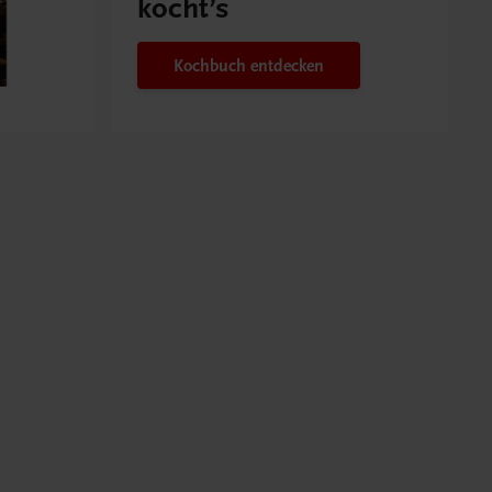
kocht’s
Kochbuch entdecken