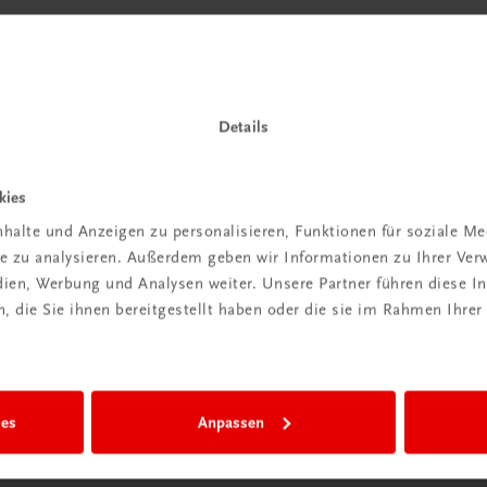
Details
kies
halte und Anzeigen zu personalisieren, Funktionen für soziale M
ite zu analysieren. Außerdem geben wir Informationen zu Ihrer Ve
edien, Werbung und Analysen weiter. Unsere Partner führen diese 
 die Sie ihnen bereitgestellt haben oder die sie im Rahmen Ihrer
ies
Anpassen