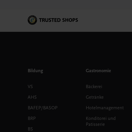
Bildung
Gastronomie
VS
Bäckerei
AHS
Getränke
BAFEP/BASOP
Hotelmanagement
BRP
Konditorei und
Patisserie
BS