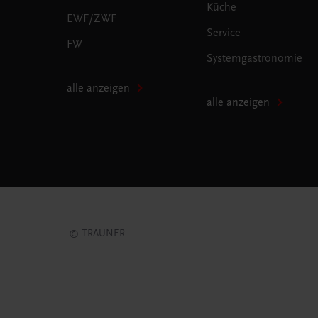
Küche
EWF/ZWF
Service
FW
Systemgastronomie
alle anzeigen
alle anzeigen
© TRAUNER