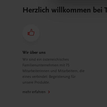
Herzlich willkommen bei
Wir über uns
Wir sind ein österreichisches
Familienunternehmen mit 75
Mitarbeiterinnen und Mitarbeitern, die
eines verbindet: Begeisterung für
unsere Produkte.
mehr erfahren