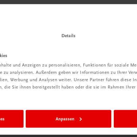
Details
kies
halte und Anzeigen zu personalisieren, Funktionen für soziale M
ite zu analysieren. Außerdem geben wir Informationen zu Ihrer Ve
edien, Werbung und Analysen weiter. Unsere Partner führen diese 
 die Sie ihnen bereitgestellt haben oder die sie im Rahmen Ihrer
ies
Anpassen