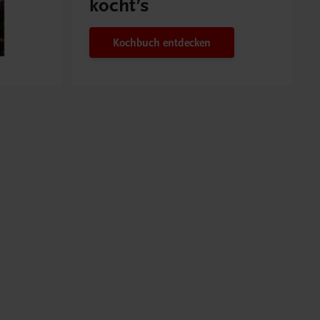
kocht’s
Kochbuch entdecken