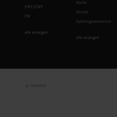
Küche
EWF/ZWF
Service
FW
Systemgastronomie
alle anzeigen
alle anzeigen
© TRAUNER