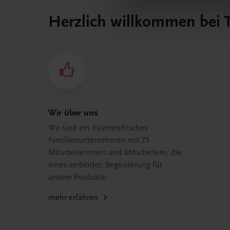
Herzlich willkommen bei
Wir über uns
Wir sind ein österreichisches
Familienunternehmen mit 75
Mitarbeiterinnen und Mitarbeitern, die
eines verbindet: Begeisterung für
unsere Produkte.
mehr erfahren