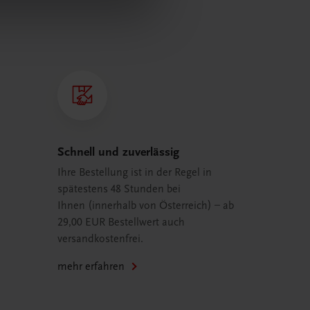
Schnell und zuverlässig
Ihre Bestellung ist in der Regel in
spätestens 48 Stunden bei
Ihnen (innerhalb von Österreich) – ab
29,00 EUR Bestellwert auch
versandkostenfrei.
mehr erfahren