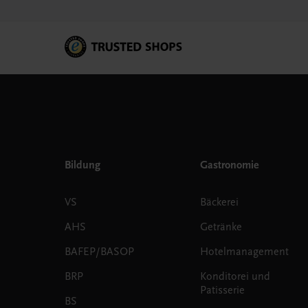
Bildung
Gastronomie
VS
Bäckerei
AHS
Getränke
BAFEP/BASOP
Hotelmanagement
BRP
Konditorei und
Patisserie
BS