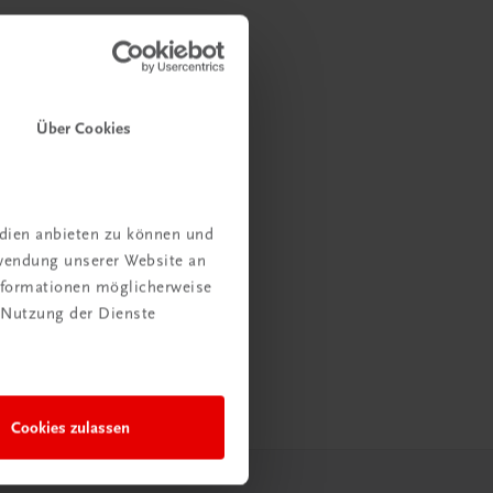
Über Cookies
edien anbieten zu können und
rwendung unserer Website an
Informationen möglicherweise
 Nutzung der Dienste
Cookies zulassen