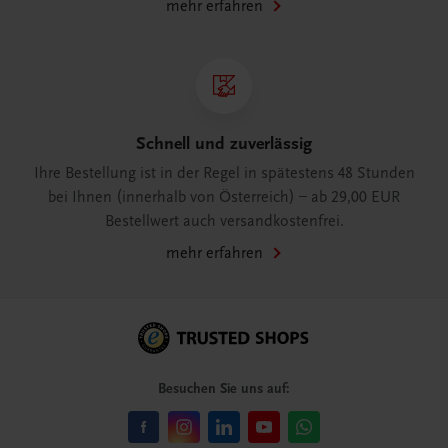
mehr erfahren
Schnell und zuverlässig
Ihre Bestellung ist in der Regel in spätestens 48 Stunden
bei Ihnen (innerhalb von Österreich) – ab 29,00 EUR
Bestellwert auch versandkostenfrei.
mehr erfahren
Besuchen Sie uns auf: