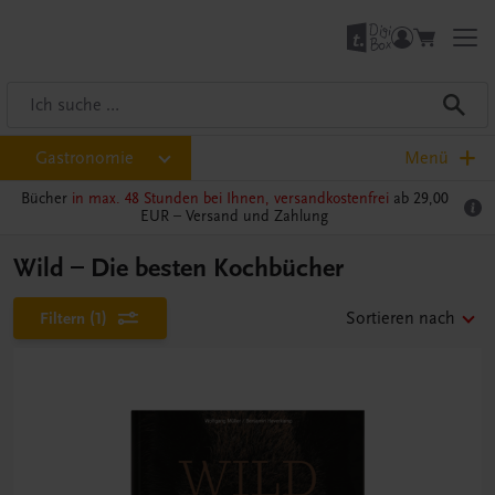
Gastronomie
Menü
Bücher
in max. 48 Stunden bei Ihnen, versandkostenfrei
ab 29,00
EUR –
Versand und Zahlung
Wild – Die besten Kochbücher
Filtern
(1)
Sortieren nach