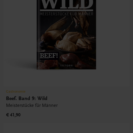
Gastronomie
Beef. Band 9: Wild
Meisterstücke für Männer
€ 41,90