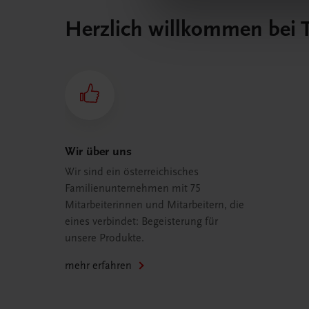
Herzlich willkommen bei
Wir über uns
Wir sind ein österreichisches
Familienunternehmen mit 75
Mitarbeiterinnen und Mitarbeitern, die
eines verbindet: Begeisterung für
unsere Produkte.
mehr erfahren