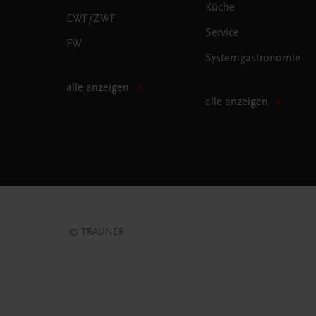
Küche
EWF/ZWF
Service
FW
Systemgastronomie
alle anzeigen
alle anzeigen
© TRAUNER