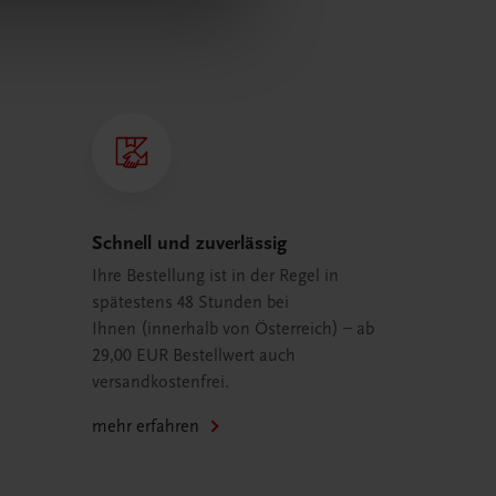
Schnell und zuverlässig
Ihre Bestellung ist in der Regel in
spätestens 48 Stunden bei
Ihnen (innerhalb von Österreich) – ab
29,00 EUR Bestellwert auch
versandkostenfrei.
mehr erfahren