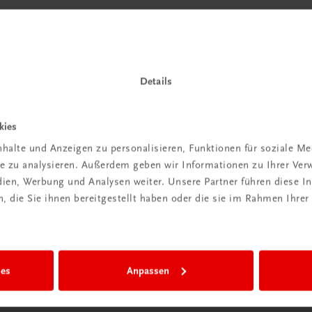
Details
kies
halte und Anzeigen zu personalisieren, Funktionen für soziale M
ite zu analysieren. Außerdem geben wir Informationen zu Ihrer Ve
edien, Werbung und Analysen weiter. Unsere Partner führen diese 
 die Sie ihnen bereitgestellt haben oder die sie im Rahmen Ihrer
ies
Anpassen