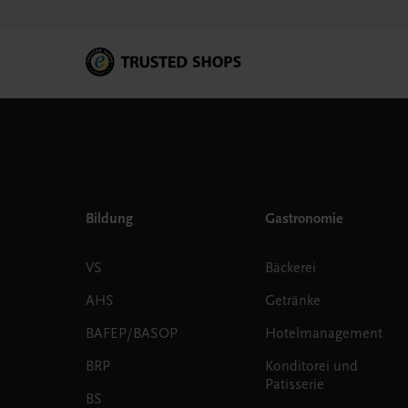
Bildung
Gastronomie
VS
Bäckerei
AHS
Getränke
BAFEP/BASOP
Hotelmanagement
BRP
Konditorei und
Patisserie
BS