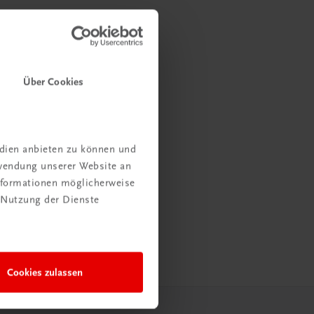
Über Cookies
edien anbieten zu können und
rwendung unserer Website an
Informationen möglicherweise
 Nutzung der Dienste
Cookies zulassen