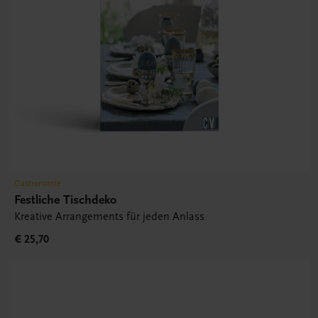
Gastronomie
Festliche Tischdeko
Kreative Arrangements für jeden Anlass
€ 25,70