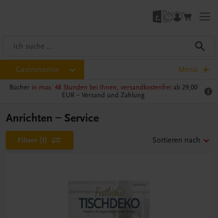
Gastronomie
Menü
Bücher
in max. 48 Stunden bei Ihnen, versandkostenfrei
ab 29,00
EUR –
Versand und Zahlung
Anrichten – Service
Filtern
(1)
Sortieren nach