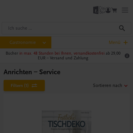
Gastronomie
Menü
Bücher
in max. 48 Stunden bei Ihnen, versandkostenfrei
ab 29,00
EUR –
Versand und Zahlung
Anrichten – Service
Filtern
(1)
Sortieren nach