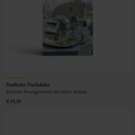
Gastronomie
Festliche Tischdeko
Kreative Arrangements für jeden Anlass
€ 25,70