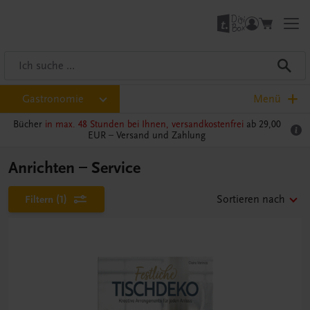
Gastronomie
Menü
Bücher
in max. 48 Stunden bei Ihnen, versandkostenfrei
ab 29,00
EUR –
Versand und Zahlung
Anrichten – Service
Filtern
(1)
Sortieren nach