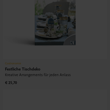
Gastronomie
Festliche Tischdeko
Kreative Arrangements für jeden Anlass
€ 25,70