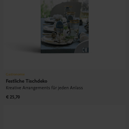
Gastronomie
Festliche Tischdeko
Kreative Arrangements für jeden Anlass
€ 25,70