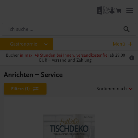
Gastronomie
Menü
Bücher
in max. 48 Stunden bei Ihnen, versandkostenfrei
ab 29,00
EUR –
Versand und Zahlung
Anrichten – Service
Filtern
(1)
Sortieren nach