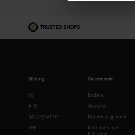
Bildung
Gastronomie
VS
Bäckerei
AHS
Getränke
BAFEP/BASOP
Hotelmanagement
BRP
Konditorei und
Patisserie