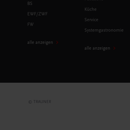
BS
Küche
EWF/ZWF
Service
FW
Systemgastronomie
alle anzeigen
alle anzeigen
© TRAUNER