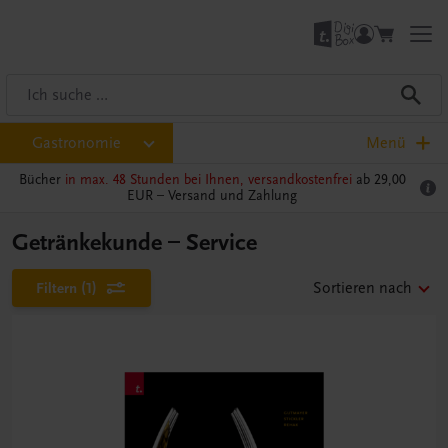
Gastronomie
Menü
Bücher
in max. 48 Stunden bei Ihnen, versandkostenfrei
ab 29,00
EUR –
Versand und Zahlung
Getränkekunde – Service
Filtern
(1)
Sortieren nach