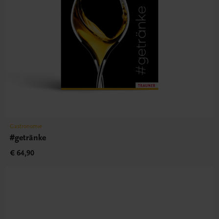
Gastronomie
#getränke
€ 64,90