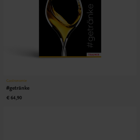
Gastronomie
#getränke
€ 64,90