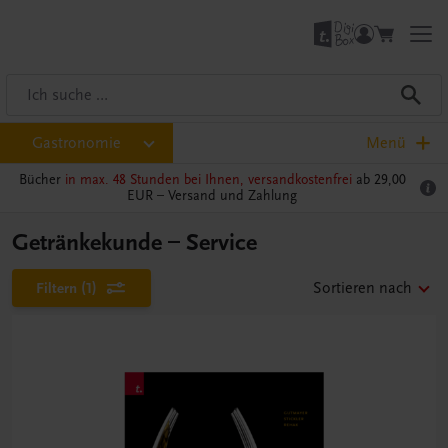
Gastronomie
Menü
Bücher
in max. 48 Stunden bei Ihnen, versandkostenfrei
ab 29,00
EUR –
Versand und Zahlung
Getränkekunde – Service
Filtern
(1)
Sortieren nach