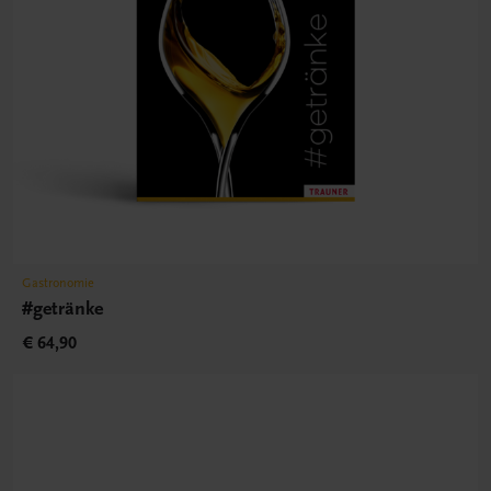
Gastronomie
#getränke
€ 64,90