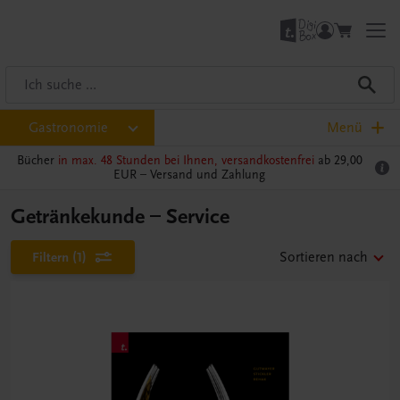
Gastronomie
Menü
Bücher
in max. 48 Stunden bei Ihnen, versandkostenfrei
ab 29,00
EUR –
Versand und Zahlung
Getränkekunde – Service
Filtern
(1)
Sortieren nach