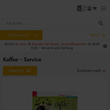
Gastronomie
Menü
Bücher
in max. 48 Stunden bei Ihnen, versandkostenfrei
ab 29,00
EUR –
Versand und Zahlung
Kaffee – Service
Filtern
(1)
Sortieren nach