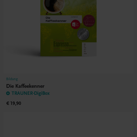
Bildung
Die Kaffeekenner
TRAUNER-DigiBox
€ 19,90