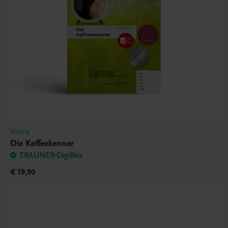
Bildung
Die Kaffeekenner
TRAUNER-DigiBox
€ 19,90