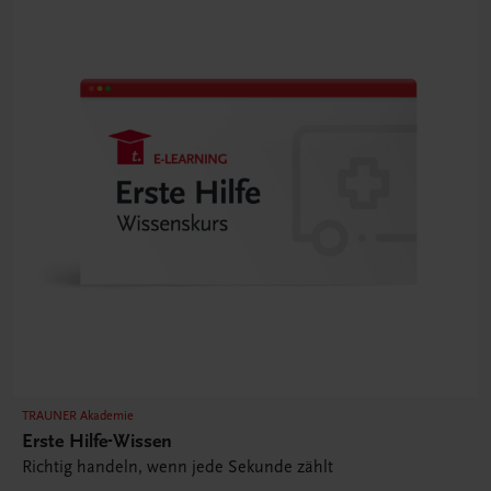
TRAUNER Akademie
Erste Hilfe-Wissen
Richtig handeln, wenn jede Sekunde zählt