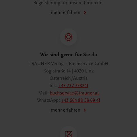
Begeisterung für unsere Produkte.
mehr erfahren
Wir sind gerne für Sie da
TRAUNER Verlag + Buchservice GmbH
Köglstraße 14 | 4020 Linz
Österreich/Austria
Tel.:
+43 732 778241
Mail:
buchservice@trauner.at
WhatsApp:
+43 664 88 58 69 41
mehr erfahren