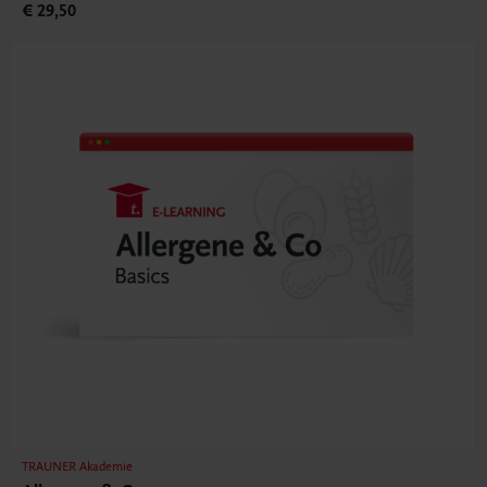
€ 29,50
TRAUNER Akademie