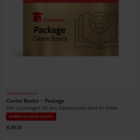
TRAUNER Akademie
Gastro Basics – Package
Alle Grundlagen für den Gastronomie-Start im Paket
SPAREN SIE MEHR ALS 20%
€ 89,50