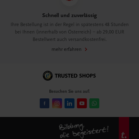
Schnell und zuverlässig
Ihre Bestellung ist in der Regel in spätestens 48 Stunden
bei Ihnen (innerhalb von Österreich) – ab 29,00 EUR
Bestellwert auch versandkostenfrei.
mehr erfahren
Besuchen Sie uns auf: