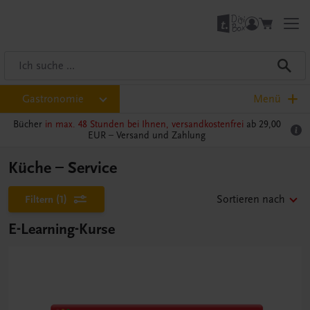
Gastronomie
Menü
Bücher
in max. 48 Stunden bei Ihnen, versandkostenfrei
ab 29,00
EUR –
Versand und Zahlung
Küche – Service
Filtern
(1)
Sortieren nach
E-Learning-Kurse