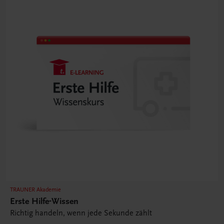
TRAUNER Akademie
Erste Hilfe-Wissen
Richtig handeln, wenn jede Sekunde zählt