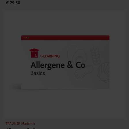
€ 29,50
TRAUNER Akademie