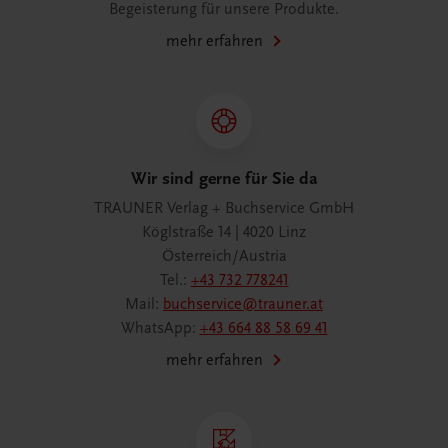
Begeisterung für unsere Produkte.
mehr erfahren
Wir sind gerne für Sie da
TRAUNER Verlag + Buchservice GmbH
Köglstraße 14 | 4020 Linz
Österreich/Austria
Tel.:
+43 732 778241
Mail:
buchservice@trauner.at
WhatsApp:
+43 664 88 58 69 41
mehr erfahren