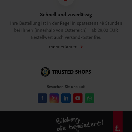
Schnell und zuverlässig
Ihre Bestellung ist in der Regel in spätestens 48 Stunden
bei Ihnen (innerhalb von Österreich) – ab 29,00 EUR
Bestellwert auch versandkostenfrei.
mehr erfahren
Besuchen Sie uns auf: