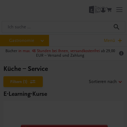
Gastronomie
Menü
Bücher
in max. 48 Stunden bei Ihnen, versandkostenfrei
ab 29,00
EUR –
Versand und Zahlung
Küche – Service
Filtern
(1)
Sortieren nach
E-Learning-Kurse