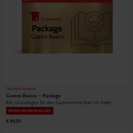
TRAUNER Akademie
Gastro Basics – Package
Alle Grundlagen für den Gastronomie-Start im Paket
SPAREN SIE MEHR ALS 20%
€ 89,50