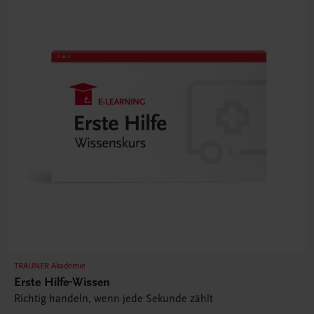
TRAUNER Akademie
Erste Hilfe-Wissen
Richtig handeln, wenn jede Sekunde zählt