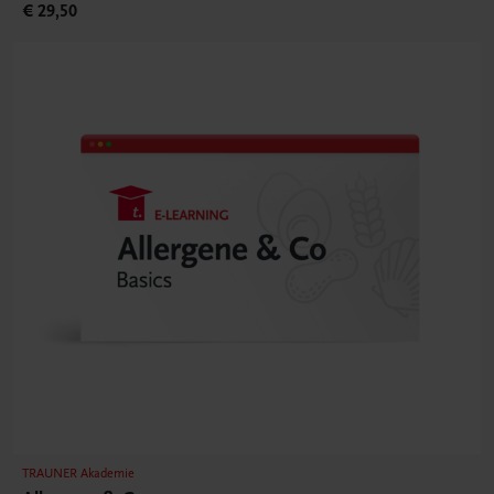
€ 29,50
TRAUNER Akademie