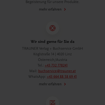
Begeisterung für unsere Produkte.
mehr erfahren
Wir sind gerne für Sie da
TRAUNER Verlag + Buchservice GmbH
Köglstraße 14 | 4020 Linz
Österreich/Austria
Tel.:
+43 732 778241
Mail:
buchservice@trauner.at
WhatsApp:
+43 664 88 58 69 41
mehr erfahren