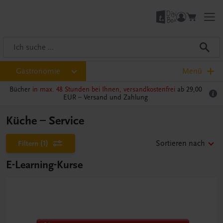
Gastronomie
Menü
Bücher
in max. 48 Stunden bei Ihnen, versandkostenfrei
ab 29,00
EUR –
Versand und Zahlung
Küche – Service
Filtern
(1)
Sortieren nach
E-Learning-Kurse