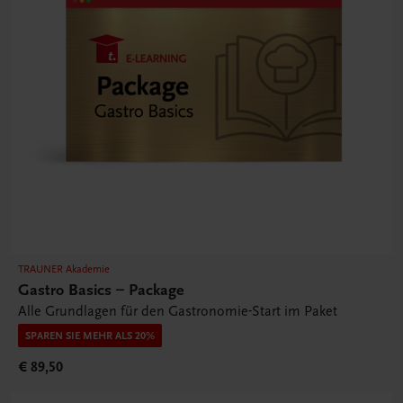
TRAUNER Akademie
Gastro Basics – Package
Alle Grundlagen für den Gastronomie-Start im Paket
SPAREN SIE MEHR ALS 20%
€ 89,50