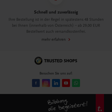
Schnell und zuverlässig
Ihre Bestellung ist in der Regel in spätestens 48 Stunden
bei Ihnen (innerhalb von Österreich) – ab 29,00 EUR
Bestellwert auch versandkostenfrei.
mehr erfahren
Besuchen Sie uns auf: